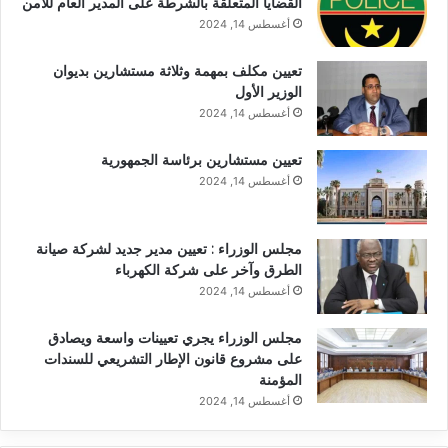
القضايا المتعلقة بالشرطة على المدير العام للأمن
أغسطس 14, 2024
تعيين مكلف بمهمة وثلاثة مستشارين بديوان
الوزير الأول
أغسطس 14, 2024
تعيين مستشارين برئاسة الجمهورية
أغسطس 14, 2024
مجلس الوزراء : تعيين مدير جديد لشركة صيانة
الطرق وآخر على شركة الكهرباء
أغسطس 14, 2024
مجلس الوزراء يجري تعيينات واسعة ويصادق
على مشروع قانون الإطار التشريعي للسندات
المؤمنة
أغسطس 14, 2024