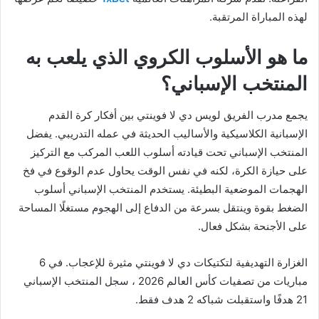
لهذه المباراة المرتقبة.
ما هو الأسلوب الكروي الذي يلعب به
المنتخب الإسباني؟
يجمع مدرب الفريق لويس دي لا فوينتي بين أفكار كرة القدم
الإسبانية الكلاسيكية والأساليب الحديثة في عمله التدريبي. يفضل
المنتخب الإسباني تحت قيادته أسلوب اللعب المركب مع التركيز
على حيازة الكرة، لكنه في نفس الوقت يحاول عدم الوقوع في فخ
الهجمات الموضعية البطيئة. يستخدم المنتخب الإسباني أسلوب
الضغط بقوة وينتقل بسرعة من الدفاع إلى الهجوم مستغلًا المساحة
على الأجنحة بشكل فعال.
الغزارة التهديفية لتكتيكات دي لا فوينتي مثيرة للإعجاب. في 6
مباريات من تصفيات كأس العالم 2026 ، سجل المنتخب الإسباني
21 هدفًا واستقبلت شباكه 2 هدف فقط.