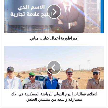
إمبراطورية أعمال كيليان مبابي
انطلاق فعاليات اليوم الدولي للرياضة العسكرية في ألاك
بمشاركة واسعة من منتسبي الجيش