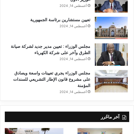
أغسطس 14, 2024
تعيين مستشارين برئاسة الجمهورية
أغسطس 14, 2024
مجلس الوزراء : تعيين مدير جديد لشركة صيانة
الطرق وآخر على شركة الكهرباء
أغسطس 14, 2024
مجلس الوزراء يجري تعيينات واسعة ويصادق
على مشروع قانون الإطار التشريعي للسندات
المؤمنة
أغسطس 14, 2024
آخر ماحُرر