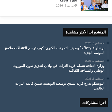
الفرد والأمة”
مارس 9, 2026
المنشورات الأكثر مشاهدة
أغسطس 5, 2026
برشلونة و1xBet وصيف التحولات الكبرى: كيف ترسم الانتقالات ملامح
الموسم الجديد
أغسطس 3, 2026
وزارة الثقافة تتسلم قرية التراث في وادان لتعزيز صون الموروث
الوطني والسياحة الثقافية
أغسطس 3, 2026
اليونسكو تدرج قرية سيدي بوسعيد التونسية ضمن قائمة التراث
العالمي
آخر المشاركات