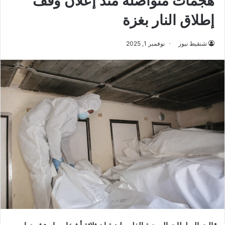
هجمات متواصلة منذ إعلان وقف
إطلاق النار بغزة
شنقيط نيوز
نوفمبر 1, 2025