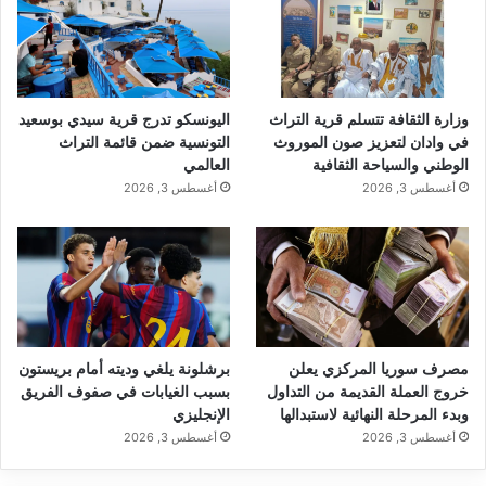
وزارة الثقافة تتسلم قرية التراث
اليونسكو تدرج قرية سيدي بوسعيد
في وادان لتعزيز صون الموروث
التونسية ضمن قائمة التراث
الوطني والسياحة الثقافية
العالمي
أغسطس 3, 2026
أغسطس 3, 2026
مصرف سوريا المركزي يعلن
برشلونة يلغي وديته أمام بريستون
خروج العملة القديمة من التداول
بسبب الغيابات في صفوف الفريق
وبدء المرحلة النهائية لاستبدالها
الإنجليزي
أغسطس 3, 2026
أغسطس 3, 2026