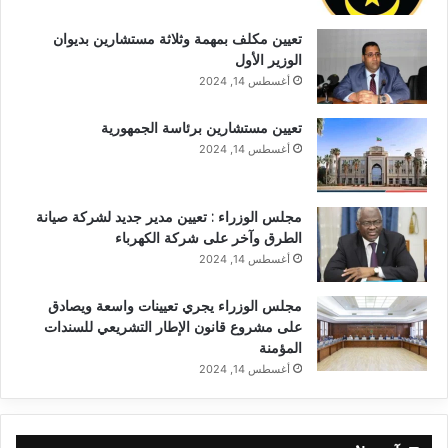
تعيين مكلف بمهمة وثلاثة مستشارين بديوان
الوزير الأول
أغسطس 14, 2024
تعيين مستشارين برئاسة الجمهورية
أغسطس 14, 2024
مجلس الوزراء : تعيين مدير جديد لشركة صيانة
الطرق وآخر على شركة الكهرباء
أغسطس 14, 2024
مجلس الوزراء يجري تعيينات واسعة ويصادق
على مشروع قانون الإطار التشريعي للسندات
المؤمنة
أغسطس 14, 2024