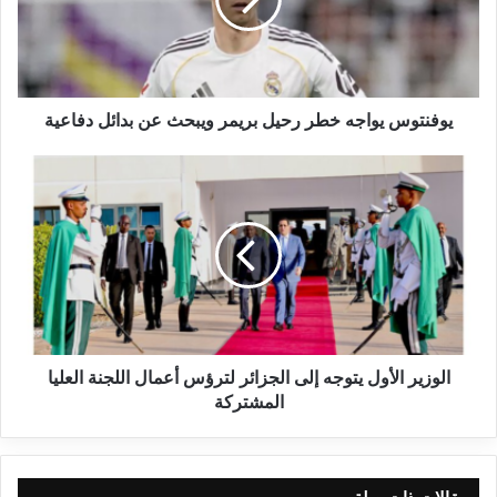
يوفنتوس يواجه خطر رحيل بريمر ويبحث عن بدائل دفاعية
الوزير الأول يتوجه إلى الجزائر لترؤس أعمال اللجنة العليا
المشتركة