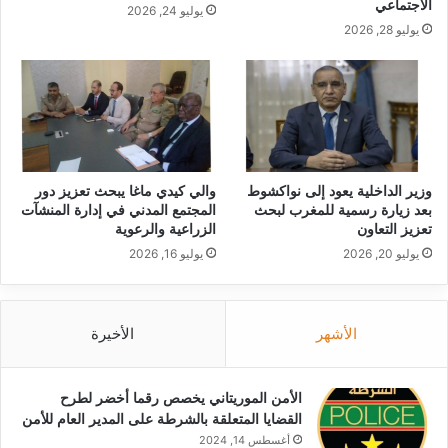
الاجتماعي
يوليو 24, 2026
يوليو 28, 2026
وزير الداخلية يعود إلى نواكشوط
والي كيدي ماغا يبحث تعزيز دور
بعد زيارة رسمية للمغرب لبحث
المجتمع المدني في إدارة المنشآت
تعزيز التعاون
الزراعية والرعوية
يوليو 20, 2026
يوليو 16, 2026
الأشهر
الأخيرة
الأمن الموريتاني يخصص رقما أخضر لطرح
القضايا المتعلقة بالشرطة على المدير العام للأمن
أغسطس 14, 2024