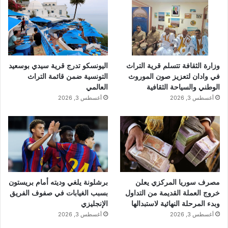
وزارة الثقافة تتسلم قرية التراث
اليونسكو تدرج قرية سيدي بوسعيد
في وادان لتعزيز صون الموروث
التونسية ضمن قائمة التراث
الوطني والسياحة الثقافية
العالمي
أغسطس 3, 2026
أغسطس 3, 2026
مصرف سوريا المركزي يعلن
برشلونة يلغي وديته أمام بريستون
خروج العملة القديمة من التداول
بسبب الغيابات في صفوف الفريق
وبدء المرحلة النهائية لاستبدالها
الإنجليزي
أغسطس 3, 2026
أغسطس 3, 2026