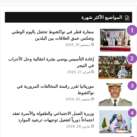
المواضيع الأكثر شهرة
سفارة قطر في نواكشوط تحتفل باليوم الوطني
وتعكس عمق العلاقات بين البلدين
ديسمبر 10, 2025
إعادة التأسيس يوصي بفترة انتقالية وحل الأحزاب
في النيجر
فبراير 21, 2025
موريتانيا تقرر رقمنة المخالفات المرورية في
نواكشوط
سبتمبر 25, 2024
وزيرة العمل الاجتماعي والطفولة والأسرة تعقد
اجتماعاً دورياً لتفعيل توجيهات ترشيد الموارد
مارس 26, 2026