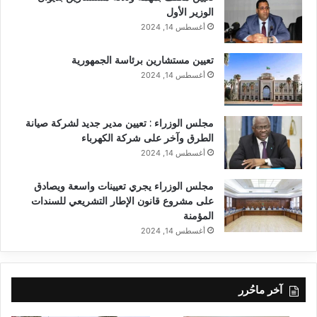
الوزير الأول
أغسطس 14, 2024
تعيين مستشارين برئاسة الجمهورية
أغسطس 14, 2024
مجلس الوزراء : تعيين مدير جديد لشركة صيانة
الطرق وآخر على شركة الكهرباء
أغسطس 14, 2024
مجلس الوزراء يجري تعيينات واسعة ويصادق
على مشروع قانون الإطار التشريعي للسندات
المؤمنة
أغسطس 14, 2024
آخر ماحُرر