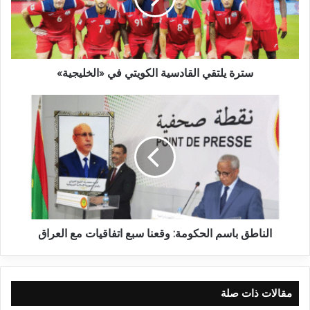
سترة يلتقي القادسية الكويتي في «الخليجية»
الناطق باسم الحكومة: وقعنا سبع اتفاقيات مع العراق
مقالات ذات صلة