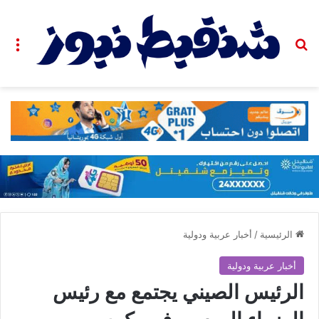
بحث عن
الق
الرئيسية
/
أخبار عربية ودولية
أخبار عربية ودولية
الرئيس الصيني يجتمع مع رئيس