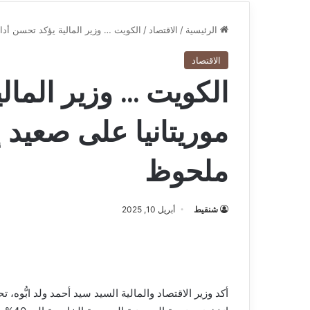
الرئيسية
/
الاقتصاد
/
الكويت … وزير المالية يؤكد تحسن أدا
الاقتصاد
الكويت … وزير المال
موريتانيا على صعيد 
ملحوظ
شنقيط
أبريل 10, 2025
أكد وزير الاقتصاد والمالية السيد سيد أحمد ولد ابُّوه