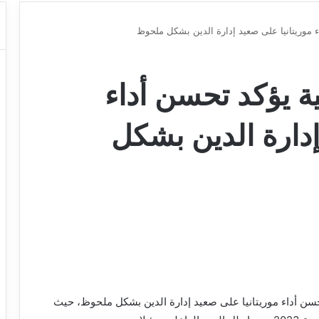
ء موريتانيا على صعيد إدارة الدين بشكل ملحوظ
ية يؤكد تحسن أداء
إدارة الدين بشكل
، تحسن أداء موريتانيا على صعيد إدارة الدين بشكل ملحوظ، حيث