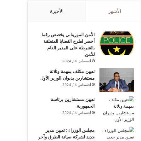
الأشهر
الأخيرة
الأمن الموريتاني يخصص رقما
أخضر لطرح القضايا المتعلقة
بالشرطة على المدير العام
للأمن
أغسطس 14, 2024
تعيين مكلف بمهمة وثلاثة
مستشارين بديوان الوزير الأول
أغسطس 14, 2024
تعيين مستشارين برئاسة
الجمهورية
أغسطس 14, 2024
مجلس الوزراء : تعيين مدير
جديد لشركة صيانة الطرق وآخر