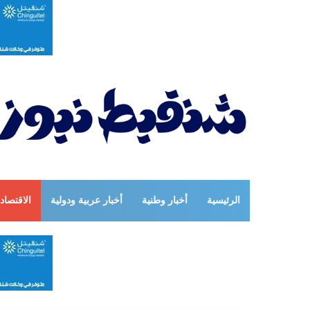
الرئيسية
أخبار وطنية
أخبار عربية ودولية
الاقتصاد