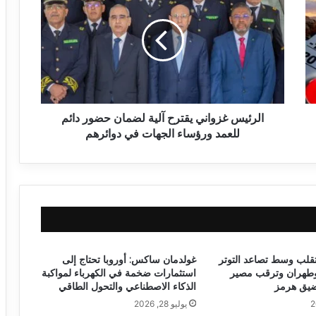
الرئيس غزواني يقترح آلية لضمان حضور دائم
للعمد ورؤساء الجهات في دوائرهم
تقلب وسط تصاعد التوتر
غولدمان ساكس: أوروبا تحتاج إلى
طهران وترقب مصير
استثمارات ضخمة في الكهرباء لمواكبة
ضيق هرمز
الذكاء الاصطناعي والتحول الطاقي
يوليو 28, 2026