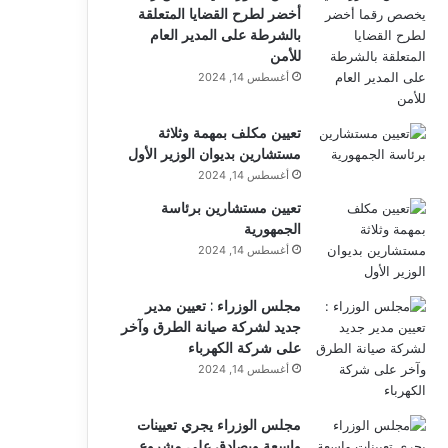
أخضر لطرح القضايا المتعلقة
بالشرطة على المدير العام
للأمن
أغسطس 14, 2024
تعيين مكلف بمهمة وثلاثة
مستشارين بديوان الوزير الأول
أغسطس 14, 2024
تعيين مستشارين برئاسة
الجمهورية
أغسطس 14, 2024
مجلس الوزراء : تعيين مدير
جديد لشركة صيانة الطرق وآخر
على شركة الكهرباء
أغسطس 14, 2024
مجلس الوزراء يجري تعيينات
واسعة ويصادق على مشروع