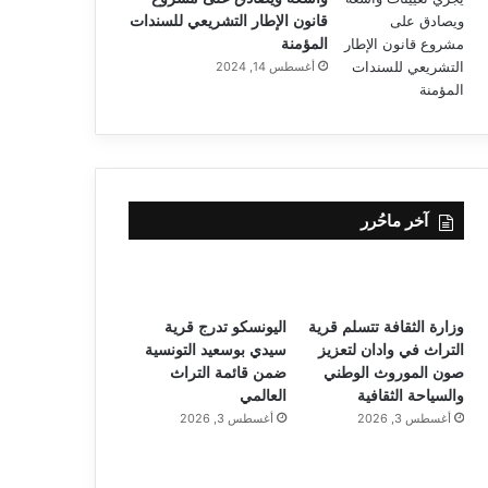
قانون الإطار التشريعي للسندات
المؤمنة
أغسطس 14, 2024
آخر ماحُرر
وزارة الثقافة تتسلم قرية
اليونسكو تدرج قرية
التراث في وادان لتعزيز
سيدي بوسعيد التونسية
صون الموروث الوطني
ضمن قائمة التراث
والسياحة الثقافية
العالمي
أغسطس 3, 2026
أغسطس 3, 2026