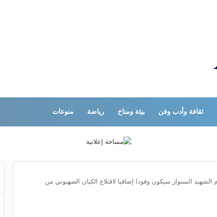
ثقافة وأدب وفن
بيئة ومناخ
رياضة
منوعات
م الشهيد السنوار سيكون وقودا إضافيا لاقتلاع الكيان الصهيوني من