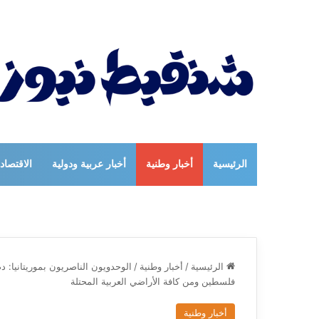
الرئيسية
أخبار وطنية
أخبار عربية ودولية
الاقتصاد
الرئيسية
/
أخبار وطنية
/
الوحدويون الناصريون بموريتانيا: د
فلسطين ومن كافة الأراضي العربية المحتلة
أخبار وطنية