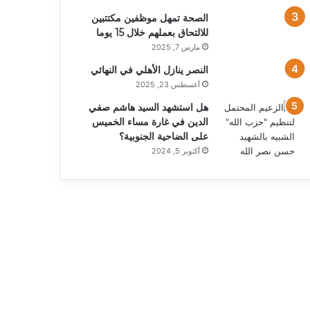
الصحة تمهل موظفين مكتتبين
للالتحاق بعملهم خلال 15 يوما
مارس 7, 2025
النصر ينازل الأهلي في النهائي
أغسطس 23, 2025
هل استشهد السيد هاشم صفي
الدين في غارة مساء الخميس
على الضاحية الجنوبية؟
أكتوبر 5, 2024