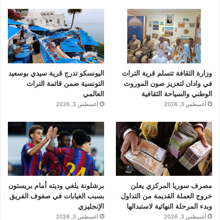
وزارة الثقافة تتسلم قرية التراث
اليونسكو تدرج قرية سيدي بوسعيد
في وادان لتعزيز صون الموروث
التونسية ضمن قائمة التراث
الوطني والسياحة الثقافية
العالمي
أغسطس 3, 2026
أغسطس 3, 2026
مصرف سوريا المركزي يعلن
برشلونة يلغي وديته أمام بريستون
خروج العملة القديمة من التداول
بسبب الغيابات في صفوف الفريق
وبدء المرحلة النهائية لاستبدالها
الإنجليزي
أغسطس 3, 2026
أغسطس 3, 2026