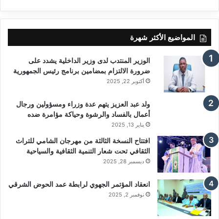
المواضيع الأكثر شهرة
الوزير المنتدب لدى وزير الداخلية يشدد على
ضرورة الالتزام بمضامين برنامج رئيس الجمهورية
أكتوبر 22, 2025
ولد عبد العزيز يتهم عدة وزراء ومسؤولين ورجال
أعمال بالفساد والرشوة وحياكة مؤامرة ضده
يناير 13, 2025
افتتاح النسخة الثالثة من مهرجان الشامي للتراث
الثقافي تحت شعار التنمية الثقافية والسياحية
ديسمبر 28, 2025
انعقاد المؤتمر الجهوي لرابطة عمد الحوض الشرقي
نوفمبر 2, 2025