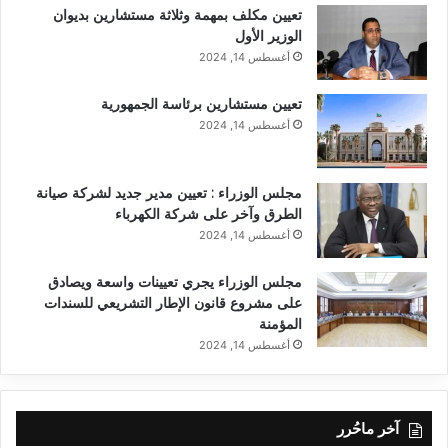
تعيين مكلف بمهمة وثلاثة مستشارين بديوان
الوزير الأول
أغسطس 14, 2024
تعيين مستشارين برئاسة الجمهورية
أغسطس 14, 2024
مجلس الوزراء : تعيين مدير جديد لشركة صيانة
الطرق وآخر على شركة الكهرباء
أغسطس 14, 2024
مجلس الوزراء يجري تعيينات واسعة ويصادق
على مشروع قانون الإطار التشريعي للسندات
المؤمنة
أغسطس 14, 2024
آخر ماحُرر