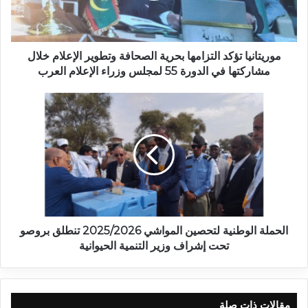
موريتانيا تؤكد التزامها بحرية الصحافة وتطوير الإعلام خلال
مشاركتها في الدورة 55 لمجلس وزراء الإعلام العرب
الحملة الوطنية لتحصين المواشي 2025/2026 تنطلق بروصو
تحت إشراف وزير التنمية الحيوانية
مقالات ذات صلة