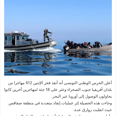
أعلن الحرس الوطني التونسي أنه أنقذ فجر الإثنين 612 مهاجرا من
بلدان أفريقيا جنوب الصحراء وعثر على 18 جثة لمهاجرين آخرين كانوا
يحاولون الوصول إلى أوروبا عبر البحر.
وجاءت هذه الحصيلة إثر عمليات إنقاذ متعددة في منطقة صفاقس
حيث انقلبت زوارق عدة.