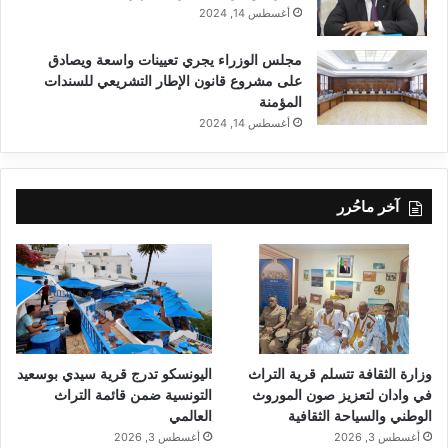
أغسطس 14, 2024
مجلس الوزراء يجري تعيينات واسعة ويصادق
على مشروع قانون الإطار التشريعي للسندات
المؤمنة
أغسطس 14, 2024
آخر ماحُرر
وزارة الثقافة تتسلم قرية التراث
اليونسكو تدرج قرية سيدي بوسعيد
في وادان لتعزيز صون الموروث
التونسية ضمن قائمة التراث
الوطني والسياحة الثقافية
العالمي
أغسطس 3, 2026
أغسطس 3, 2026