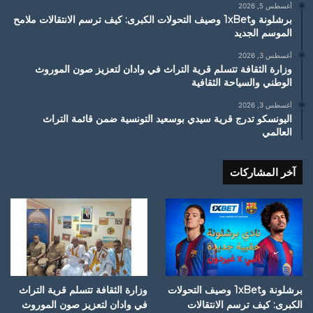
أغسطس 5, 2026
برشلونة و1xBet وصيف التحولات الكبرى: كيف ترسم الانتقالات ملامح
الموسم الجديد
أغسطس 3, 2026
وزارة الثقافة تتسلم قرية التراث في وادان لتعزيز صون الموروث
الوطني والسياحة الثقافية
أغسطس 3, 2026
اليونسكو تدرج قرية سيدي بوسعيد التونسية ضمن قائمة التراث
العالمي
آخر المشاركات
برشلونة و1xBet وصيف التحولات
وزارة الثقافة تتسلم قرية التراث
الكبرى: كيف ترسم الانتقالات
في وادان لتعزيز صون الموروث