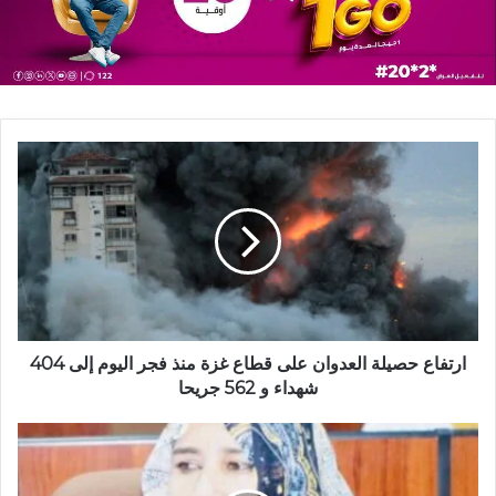
ارتفاع حصيلة العدوان على قطاع غزة منذ فجر اليوم إلى 404
شهداء و 562 جريحا