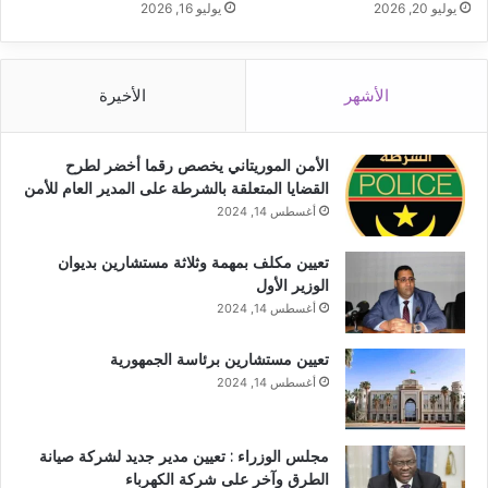
يوليو 20, 2026
يوليو 16, 2026
الأشهر
الأخيرة
الأمن الموريتاني يخصص رقما أخضر لطرح
القضايا المتعلقة بالشرطة على المدير العام للأمن
أغسطس 14, 2024
تعيين مكلف بمهمة وثلاثة مستشارين بديوان
الوزير الأول
أغسطس 14, 2024
تعيين مستشارين برئاسة الجمهورية
أغسطس 14, 2024
مجلس الوزراء : تعيين مدير جديد لشركة صيانة
الطرق وآخر على شركة الكهرباء