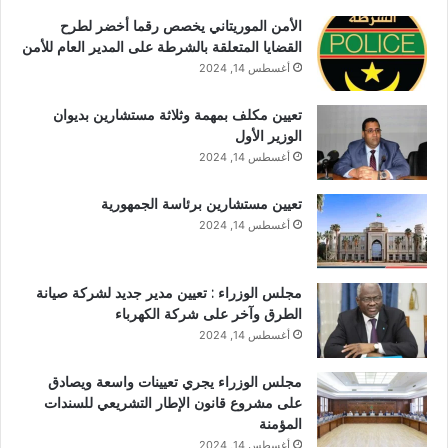
الأمن الموريتاني يخصص رقما أخضر لطرح
القضايا المتعلقة بالشرطة على المدير العام للأمن
أغسطس 14, 2024
تعيين مكلف بمهمة وثلاثة مستشارين بديوان
الوزير الأول
أغسطس 14, 2024
تعيين مستشارين برئاسة الجمهورية
أغسطس 14, 2024
مجلس الوزراء : تعيين مدير جديد لشركة صيانة
الطرق وآخر على شركة الكهرباء
أغسطس 14, 2024
مجلس الوزراء يجري تعيينات واسعة ويصادق
على مشروع قانون الإطار التشريعي للسندات
المؤمنة
أغسطس 14, 2024