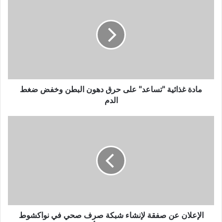
مادة غذائية "تساعد" على حرق دهون البطن وخفض ضغط
الدم
الإعلان عن صفقة لإنشاء شبكة صرف صحي في نواكشوط