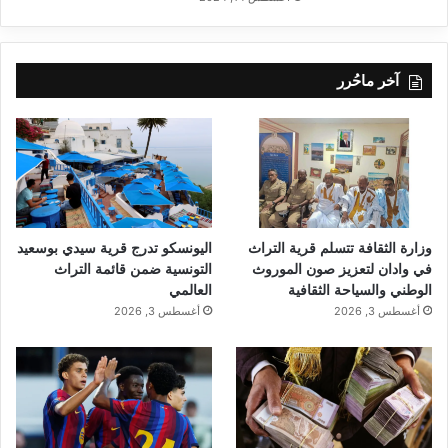
آخر ماحُرر
وزارة الثقافة تتسلم قرية التراث
اليونسكو تدرج قرية سيدي بوسعيد
في وادان لتعزيز صون الموروث
التونسية ضمن قائمة التراث
الوطني والسياحة الثقافية
العالمي
أغسطس 3, 2026
أغسطس 3, 2026