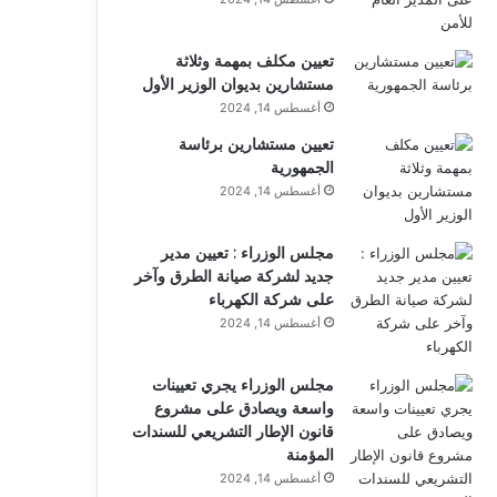
تعيين مكلف بمهمة وثلاثة
مستشارين بديوان الوزير الأول
أغسطس 14, 2024
تعيين مستشارين برئاسة
الجمهورية
أغسطس 14, 2024
مجلس الوزراء : تعيين مدير
جديد لشركة صيانة الطرق وآخر
على شركة الكهرباء
أغسطس 14, 2024
مجلس الوزراء يجري تعيينات
واسعة ويصادق على مشروع
قانون الإطار التشريعي للسندات
المؤمنة
أغسطس 14, 2024