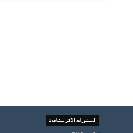
المنشورات الأكثر مشاهدة