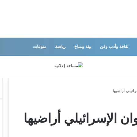
ثقافة وأدب وفن
بيئة ومناخ
رياضة
منوعات
ائيلي أراضيها
ان الإسرائيلي أراضيها