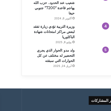
شعيب عند الحدود.. حزب الله
يهاجم قاعدة “7200” جنوبي
حيفا
أكتوبر 6, 2024
وزيرة التربية تؤدي زيارة تفقد
لبعض مراكز امتحانات شهادة
الباكلوريا
يوليو 8, 2025
ولد مدو :الحوار الذي يجري
التحضير له مختلف عن كل
الحوارات التي سبقته
أبريل 24, 2025
ر المشاركات