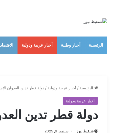
الرئيسية
أخبار وطنية
أخبار عربية ودولية
الاقتصاد
الرئيسية
/
أخبار عربية ودولية
/
دولة قطر تدين العدوان الإسر
أخبار عربية ودولية
دولة قطر تدين العدو
شنقيط نيوز
سبتمبر 9, 2025