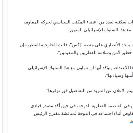
ات سكنية لعدد من أعضاء المكتب السياسي لحركة المقاومة
مع هذا السلوك الإسرائيلي المتهور.
 ماجد الأنصاري على منصة “إكس”، قالت الخارجية القطرية إن
يد خطير لأمن وسلامة القطريين والمقيمين”.
لاعتداء، وتؤكد أنها لن تتهاون مع هذا السلوك الإسرائيلي
نها وسيادتها”.
الإعلان عن المزيد من التفاصيل فور توفرها”.
 في العاصمة القطرية الدوحة، في حين أكد مصدر قيادي
اوض أثناء اجتماعه في الدوحة لمناقشة مقترح الرئيس
.