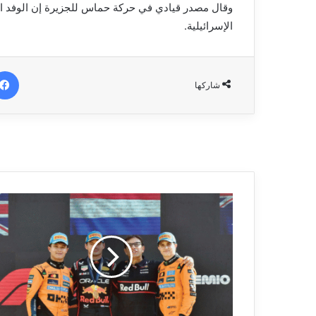
وقال مصدر قيادي في حركة حماس للجزيرة إن الوفد ال
الإسرائيلية.
شاركها