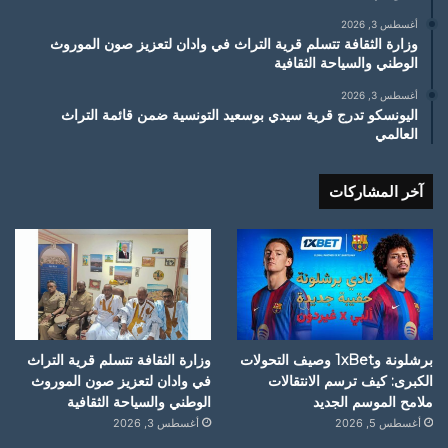
أغسطس 3, 2026
وزارة الثقافة تتسلم قرية التراث في وادان لتعزيز صون الموروث
الوطني والسياحة الثقافية
أغسطس 3, 2026
اليونسكو تدرج قرية سيدي بوسعيد التونسية ضمن قائمة التراث
العالمي
آخر المشاركات
برشلونة و1xBet وصيف التحولات
وزارة الثقافة تتسلم قرية التراث
الكبرى: كيف ترسم الانتقالات
في وادان لتعزيز صون الموروث
ملامح الموسم الجديد
الوطني والسياحة الثقافية
أغسطس 5, 2026
أغسطس 3, 2026