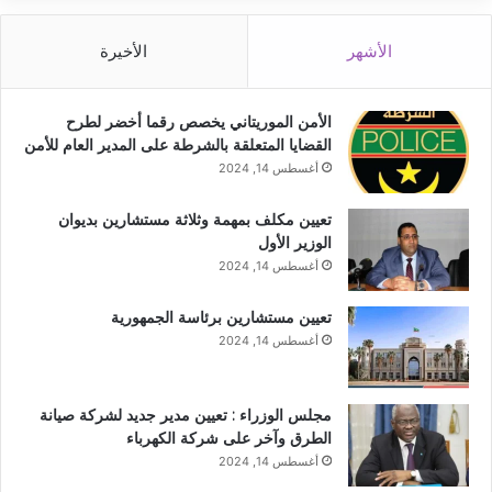
الأشهر
الأخيرة
الأمن الموريتاني يخصص رقما أخضر لطرح
القضايا المتعلقة بالشرطة على المدير العام للأمن
أغسطس 14, 2024
تعيين مكلف بمهمة وثلاثة مستشارين بديوان
الوزير الأول
أغسطس 14, 2024
تعيين مستشارين برئاسة الجمهورية
أغسطس 14, 2024
مجلس الوزراء : تعيين مدير جديد لشركة صيانة
الطرق وآخر على شركة الكهرباء
أغسطس 14, 2024