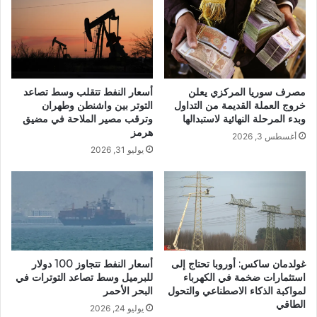
مصرف سوريا المركزي يعلن
أسعار النفط تتقلب وسط تصاعد
خروج العملة القديمة من التداول
التوتر بين واشنطن وطهران
وبدء المرحلة النهائية لاستبدالها
وترقب مصير الملاحة في مضيق
هرمز
أغسطس 3, 2026
يوليو 31, 2026
غولدمان ساكس: أوروبا تحتاج إلى
أسعار النفط تتجاوز 100 دولار
استثمارات ضخمة في الكهرباء
للبرميل وسط تصاعد التوترات في
لمواكبة الذكاء الاصطناعي والتحول
البحر الأحمر
الطاقي
يوليو 24, 2026