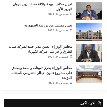
تعيين مكلف بمهمة وثلاثة مستشارين بديوان
الوزير الأول
أغسطس 14, 2024
تعيين مستشارين برئاسة الجمهورية
أغسطس 14, 2024
مجلس الوزراء : تعيين مدير جديد لشركة صيانة
الطرق وآخر على شركة الكهرباء
أغسطس 14, 2024
مجلس الوزراء يجري تعيينات واسعة ويصادق
على مشروع قانون الإطار التشريعي للسندات
المؤمنة
أغسطس 14, 2024
آخر ماحُرر