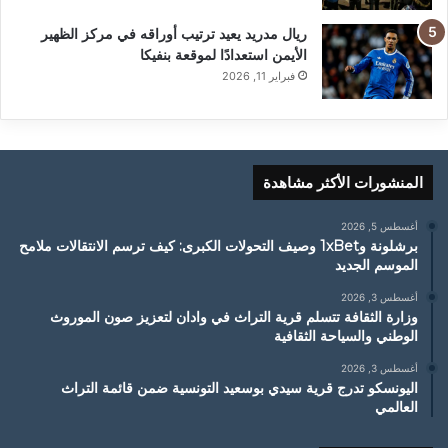
ريال مدريد يعيد ترتيب أوراقه في مركز الظهير
الأيمن استعدادًا لموقعة بنفيكا
فبراير 11, 2026
المنشورات الأكثر مشاهدة
أغسطس 5, 2026
برشلونة و1xBet وصيف التحولات الكبرى: كيف ترسم الانتقالات ملامح
الموسم الجديد
أغسطس 3, 2026
وزارة الثقافة تتسلم قرية التراث في وادان لتعزيز صون الموروث
الوطني والسياحة الثقافية
أغسطس 3, 2026
اليونسكو تدرج قرية سيدي بوسعيد التونسية ضمن قائمة التراث
العالمي