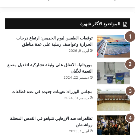
المواضيع الأكثر شهرة
توقعات الطقس ليوم الخميس: ارتفاع درجات
الحرارة وعواصف رملية على عدة مناطق
أبريل 9, 2026
موريتانيا.. الاتفاق على وثيقة تشاركية لتفعيل مصنع
النعمة للألبان
ديسمبر 22, 2024
مجلس الوزراء: تعيينات جديدة في عدة قطاعات
ديسمبر 31, 2024
تظاهرات ضد الإرهابي نتنياهو في القدس المحتلة
وواشنطن
أبريل 7, 2025