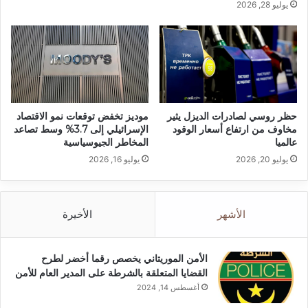
يوليو 28, 2026
حظر روسي لصادرات الديزل يثير
موديز تخفض توقعات نمو الاقتصاد
مخاوف من ارتفاع أسعار الوقود
الإسرائيلي إلى 3.7% وسط تصاعد
عالميا
المخاطر الجيوسياسية
يوليو 20, 2026
يوليو 16, 2026
الأشهر
الأخيرة
الأمن الموريتاني يخصص رقما أخضر لطرح
القضايا المتعلقة بالشرطة على المدير العام للأمن
أغسطس 14, 2024