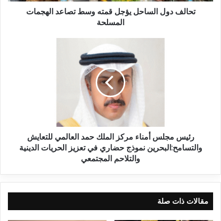
تحالف دول الساحل يؤجل قمته وسط تصاعد الهجمات
المسلحة
رئيس مجلس أمناء مركز الملك حمد العالمي للتعايش
والتسامح:البحرين نموذج حضاري في تعزيز الحريات الدينية
والتلاحم المجتمعي
مقالات ذات صلة