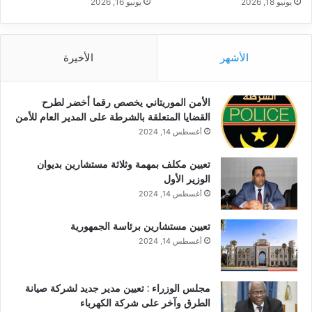
يونيو 18, 2026
يونيو 16, 2026
الأشهر
الأخيرة
الأمن الموريتاني يخصص رقما أخضر لطرح
القضايا المتعلقة بالشرطة على المدير العام للأمن
أغسطس 14, 2024
تعيين مكلف بمهمة وثلاثة مستشارين بديوان
الوزير الأول
أغسطس 14, 2024
تعيين مستشارين برئاسة الجمهورية
أغسطس 14, 2024
مجلس الوزراء : تعيين مدير جديد لشركة صيانة
الطرق وآخر على شركة الكهرباء