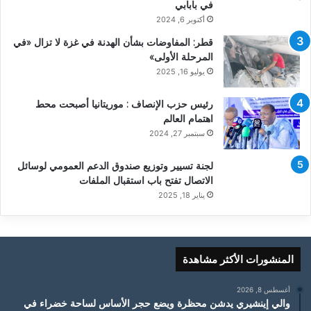
في بابابي
أكتوبر 6, 2024
قطر: المفاوضات بشأن الهدنة في غزة لا تزال «في
المرحلة الأولى»
يوليو 16, 2025
رئيس حزب الإنصاف : موريتانيا أصبحت محط
اهتمام العالم
سبتمبر 27, 2024
لجنة تسيير وتوزيع صندوق الدعم العمومي لوسائل
الاتصال تفتح باب استقبال الملفات
يناير 18, 2025
المنشورات الأكثر مشاهدة
أغسطس 8, 2026
والي إينشيري يدشن محظرة ويضع حجر الأساس لساحة خضراء في