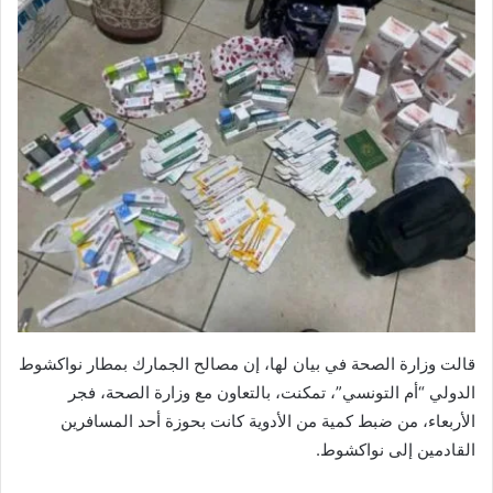
قالت وزارة الصحة في بيان لها، إن مصالح الجمارك بمطار نواكشوط
الدولي “أم التونسي”، تمكنت، بالتعاون مع وزارة الصحة، فجر
الأربعاء، من ضبط كمية من الأدوية كانت بحوزة أحد المسافرين
القادمين إلى نواكشوط.