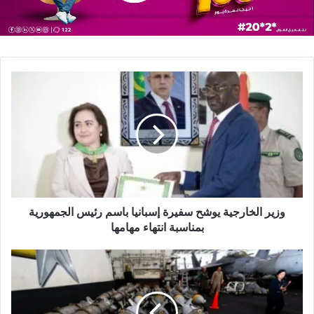
وزير الخارجية يوشح سفيرة إسبانيا باسم رئيس الجمهورية
بمناسبة انتهاء مهامها