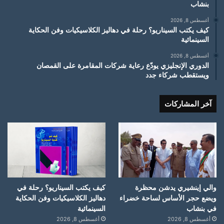
بنشاب
أغسطس 8, 2026
كيف يكتب السيناريو؟ رحلة في دهاليز الكلاسيكيات وفن الحكاية
السينمائية
أغسطس 8, 2026
الدوري الإنجليزي يودّع رعاية شركات المقامرة على القمصان
ويستقطب شركاء جدد
آخر المشاركات
والي إينشيري يدشن محظرة
كيف يكتب السيناريو؟ رحلة في
ويضع حجر الأساس لساحة خضراء
دهاليز الكلاسيكيات وفن الحكاية
في بنشاب
السينمائية
أغسطس 8, 2026
أغسطس 8, 2026