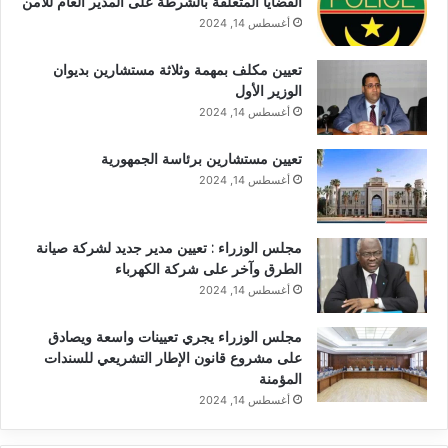
القضايا المتعلقة بالشرطة على المدير العام للأمن
أغسطس 14, 2024
تعيين مكلف بمهمة وثلاثة مستشارين بديوان
الوزير الأول
أغسطس 14, 2024
تعيين مستشارين برئاسة الجمهورية
أغسطس 14, 2024
مجلس الوزراء : تعيين مدير جديد لشركة صيانة
الطرق وآخر على شركة الكهرباء
أغسطس 14, 2024
مجلس الوزراء يجري تعيينات واسعة ويصادق
على مشروع قانون الإطار التشريعي للسندات
المؤمنة
أغسطس 14, 2024