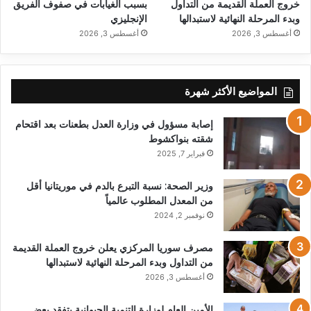
خروج العملة القديمة من التداول
بسبب الغيابات في صفوف الفريق
وبدء المرحلة النهائية لاستبدالها
الإنجليزي
أغسطس 3, 2026
أغسطس 3, 2026
المواضيع الأكثر شهرة
إصابة مسؤول في وزارة العدل بطعنات بعد اقتحام
شقته بنواكشوط
فبراير 7, 2025
وزير الصحة: نسبة التبرع بالدم في موريتانيا أقل
من المعدل المطلوب عالمياً
نوفمبر 2, 2024
مصرف سوريا المركزي يعلن خروج العملة القديمة
من التداول وبدء المرحلة النهائية لاستبدالها
أغسطس 3, 2026
الأمين العام لوزارة التنمية الحيوانية يتفقد بعض