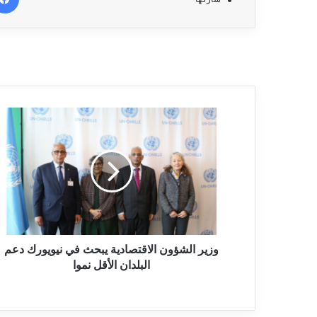
وزير الشؤون الاقتصادية يبحث في نيويورك دعم
البلدان الأقل نموا