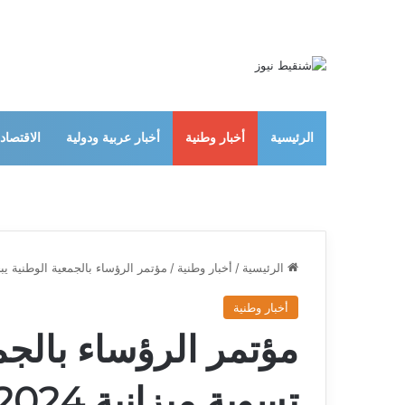
الرئيسية
أخبار وطنية
أخبار عربية ودولية
الاقتصاد
الرئيسية
/
أخبار وطنية
/
مؤتمر الرؤساء بالجمعية الوطنية يبحث تسوية ميز
أخبار وطنية
مؤتمر الرؤساء بالجم
تسوية ميزانية 2024 وبرنامج الحكومة