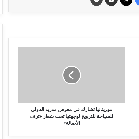
موريتانيا تشارك في معرض مدريد الدولي
للسياحة للترويج لوجهتها تحت شعار «ترف
الأصالة»