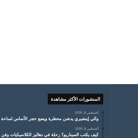
المنشورات الأكثر مشاهدة
أغسطس 8, 2026
والي إينشيري يدشن محظرة ويضع حجر الأساس لساحة 
أغسطس 8, 2026
كيف يكتب السيناريو؟ رحلة في دهاليز الكلاسيكيات وفن ال