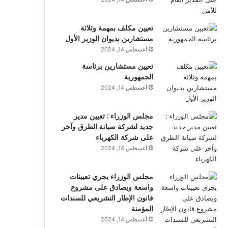
تعيين مكلف بمهمة وثلاثة
مستشارين بديوان الوزير الأول
أغسطس 14, 2024
تعيين مستشارين برئاسة
الجمهورية
أغسطس 14, 2024
مجلس الوزراء : تعيين مدير
جديد لشركة صيانة الطرق وآخر
على شركة الكهرباء
أغسطس 14, 2024
مجلس الوزراء يجري تعيينات
واسعة ويصادق على مشروع
قانون الإطار التشريعي للسندات
المؤمنة
أغسطس 14, 2024