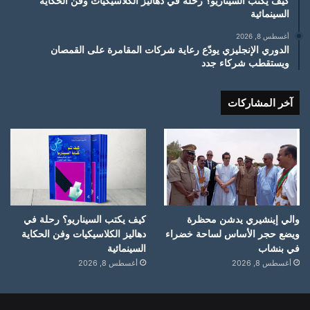
كيف يكتب السيناريو؟ رحلة في دهاليز الكلاسيكيات وفن الحكاية
السينمائية
أغسطس 8, 2026
الدوري الإنجليزي يودّع رعاية شركات المقامرة على القمصان
ويستقطب شركاء جدد
آخر المشاركات
والي إينشيري يدشن محظرة
كيف يكتب السيناريو؟ رحلة في
ويضع حجر الأساس لساحة خضراء
دهاليز الكلاسيكيات وفن الحكاية
في بنشاب
السينمائية
أغسطس 8, 2026
أغسطس 8, 2026