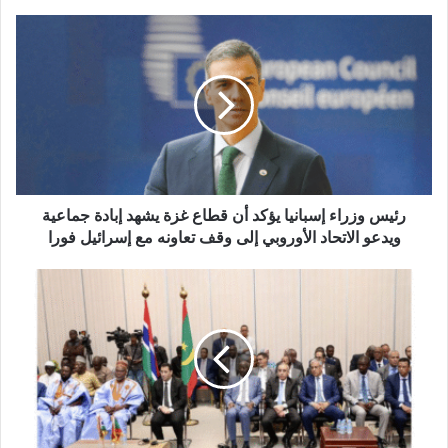
رئيس وزراء إسبانيا يؤكد أن قطاع غزة يشهد إبادة جماعية
ويدعو الاتحاد الأوروبي إلى وقف تعاونه مع إسرائيل فورا