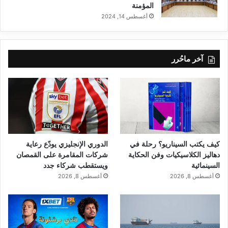
المؤمنة
أغسطس 14, 2024
آخر ماحُرر
كيف يكتب السيناريو؟ رحلة في
الدوري الإنجليزي يودّع رعاية
دهاليز الكلاسيكيات وفن الحكاية
شركات المقامرة على القمصان
السينمائية
ويستقطب شركاء جدد
أغسطس 8, 2026
أغسطس 8, 2026