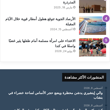
المذرذرة
مارس 18, 2025
الأرصاد الجوية تتوقع هطول أمطار قوية خلال الأيام
المقبلة
أغسطس 15, 2024
الاعتداء على امرأة مسلمة أمام طفلها يثير غضبًا
واسعًا في كندا
يوليو 24, 2026
المنشورات الأكثر مشاهدة
أغسطس 8, 2026
والي إينشيري يدشن محظرة ويضع حجر الأساس لساحة خضراء في
بنشاب
أغسطس 8, 2026