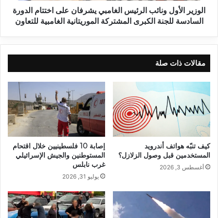
الوزير الأول ونائب الرئيس الغامبي يشرفان على اختتام الدورة
السادسة للجنة الكبرى المشتركة الموريتانية الغامبية للتعاون
مقالات ذات صلة
كيف تنبّه هواتف أندرويد
إصابة 10 فلسطينيين خلال اقتحام
المستخدمين قبل وصول الزلازل؟
المستوطنين والجيش الإسرائيلي
غرب نابلس
أغسطس 3, 2026
يوليو 31, 2026