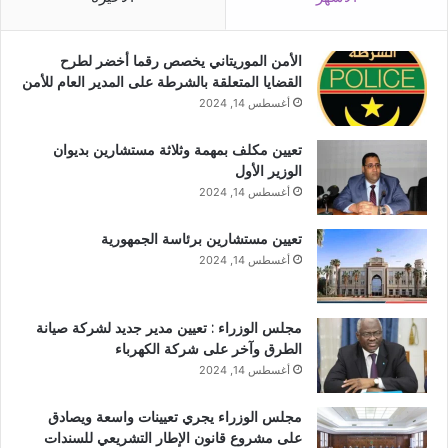
الأمن الموريتاني يخصص رقما أخضر لطرح
القضايا المتعلقة بالشرطة على المدير العام للأمن
أغسطس 14, 2024
تعيين مكلف بمهمة وثلاثة مستشارين بديوان
الوزير الأول
أغسطس 14, 2024
تعيين مستشارين برئاسة الجمهورية
أغسطس 14, 2024
مجلس الوزراء : تعيين مدير جديد لشركة صيانة
الطرق وآخر على شركة الكهرباء
أغسطس 14, 2024
مجلس الوزراء يجري تعيينات واسعة ويصادق
على مشروع قانون الإطار التشريعي للسندات