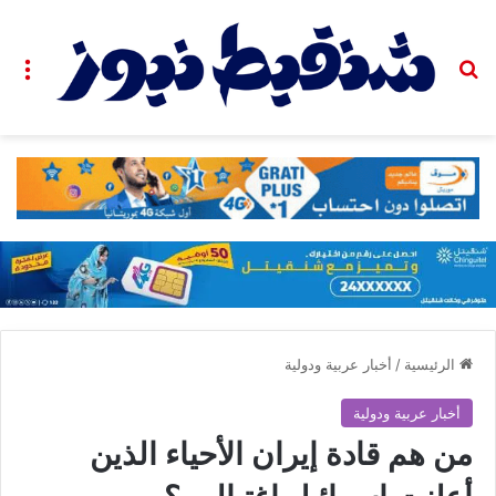
بحث عن
الق
الرئيسية
/
أخبار عربية ودولية
أخبار عربية ودولية
من هم قادة إيران الأحياء الذين