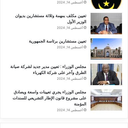
أغسطس 14, 2024
تعيين مكلف بمهمة وثلاثة مستشارين بديوان
الوزير الأول
أغسطس 14, 2024
تعيين مستشارين برئاسة الجمهورية
أغسطس 14, 2024
مجلس الوزراء : تعيين مدير جديد لشركة صيانة
الطرق وآخر على شركة الكهرباء
أغسطس 14, 2024
مجلس الوزراء يجري تعيينات واسعة ويصادق
على مشروع قانون الإطار التشريعي للسندات
المؤمنة
أغسطس 14, 2024