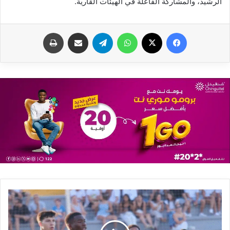
الرشيد، والمشاركة الفاعلة في الهيئات القارية.
فيسبوك
X
واتساب
تيلقرام
مشاركة عبر البريد
طباعة