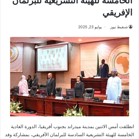
الخامسة للهيئة التشريعية للبرلمان
الإفريقي
شنقيط نيوز
يوليو 23, 2025
انطلقت أمس الاثنين بمدينة ميدراند بجنوب أفريقيا، الدورة العادية
الخامسة للهيئة التشريعية السادسة للبرلمان الأفريقي، بمشاركة وفد