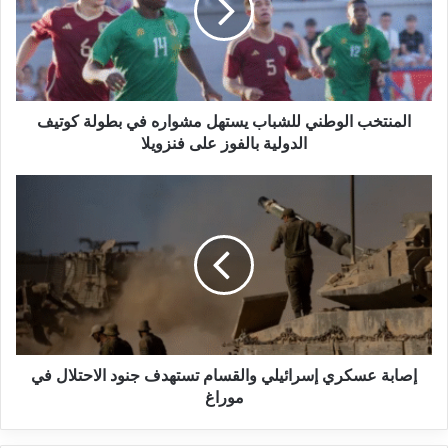
المنتخب الوطني للشباب يستهل مشواره في بطولة كوتيف
الدولية بالفوز على فنزويلا
إصابة عسكري إسرائيلي والقسام تستهدف جنود الاحتلال في
موراغ