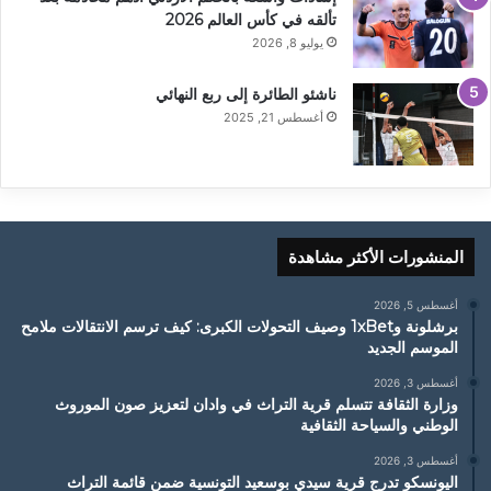
تألقه في كأس العالم 2026
يوليو 8, 2026
ناشئو الطائرة إلى ربع النهائي
أغسطس 21, 2025
المنشورات الأكثر مشاهدة
أغسطس 5, 2026
برشلونة و1xBet وصيف التحولات الكبرى: كيف ترسم الانتقالات ملامح
الموسم الجديد
أغسطس 3, 2026
وزارة الثقافة تتسلم قرية التراث في وادان لتعزيز صون الموروث
الوطني والسياحة الثقافية
أغسطس 3, 2026
اليونسكو تدرج قرية سيدي بوسعيد التونسية ضمن قائمة التراث