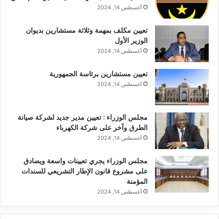
أغسطس 14, 2024
تعيين مكلف بمهمة وثلاثة مستشارين بديوان
الوزير الأول
أغسطس 14, 2024
تعيين مستشارين برئاسة الجمهورية
أغسطس 14, 2024
مجلس الوزراء : تعيين مدير جديد لشركة صيانة
الطرق وآخر على شركة الكهرباء
أغسطس 14, 2024
مجلس الوزراء يجري تعيينات واسعة ويصادق
على مشروع قانون الإطار التشريعي للسندات
المؤمنة
أغسطس 14, 2024