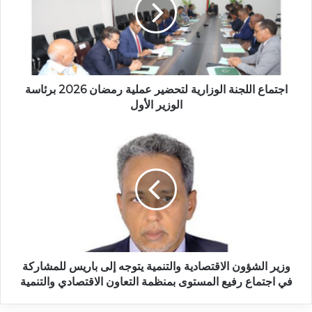
اجتماع اللجنة الوزارية لتحضير عملية رمضان 2026 برئاسة
الوزير الأول
وزير الشؤون الاقتصادية والتنمية يتوجه إلى باريس للمشاركة
في اجتماع رفيع المستوى بمنظمة التعاون الاقتصادي والتنمية