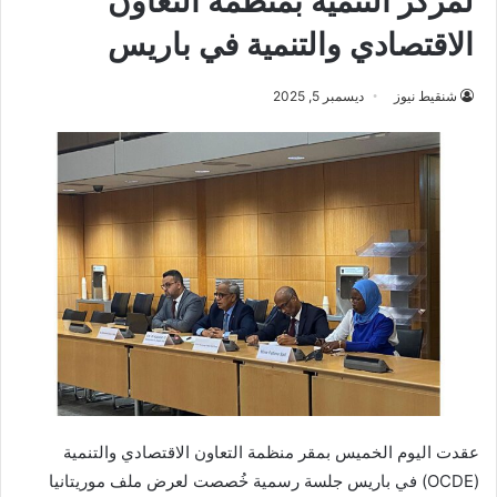
لمركز التنمية بمنظمة التعاون
الاقتصادي والتنمية في باريس
شنقيط نيوز
ديسمبر 5, 2025
عقدت اليوم الخميس بمقر منظمة التعاون الاقتصادي والتنمية
(OCDE) في باريس جلسة رسمية خُصصت لعرض ملف موريتانيا