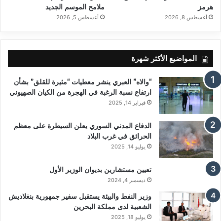
هرمز
ملامح الموسم الجديد
أغسطس 8, 2026
أغسطس 5, 2026
المواضيع الأكثر شهرة
“والاه” العبري ينشر معطيات “مثيرة للقلق” بشأن
ارتفاع نسبة الرغبة في الهجرة من الكيان الصهيوني
فبراير 14, 2025
الدفاع المدني السوري يعلن السيطرة على معظم
الحرائق في غرب البلاد
يوليو 14, 2025
تعيين مستشارين بديوان الوزير الأول
ديسمبر 4, 2024
وزير النفط والبيئة يستقبل سفير جمهورية بنغلاديش
الشعبية لدى مملكة البحرين
يوليو 18, 2025