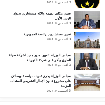
أغسطس 14, 2024
تعيين مكلف بمهمة وثلاثة مستشارين بديوان
الوزير الأول
أغسطس 14, 2024
تعيين مستشارين برئاسة الجمهورية
أغسطس 14, 2024
مجلس الوزراء : تعيين مدير جديد لشركة صيانة
الطرق وآخر على شركة الكهرباء
أغسطس 14, 2024
مجلس الوزراء يجري تعيينات واسعة ويصادق
على مشروع قانون الإطار التشريعي للسندات
المؤمنة
أغسطس 14, 2024