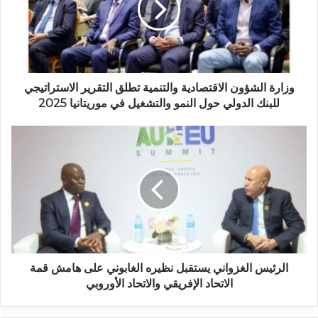
وزارة الشؤون الاقتصادية والتنمية تطلق التقرير الاستراتيجي
للبنك الدولي حول النمو والتشغيل في موريتانيا 2025
الرئيس الغزواني يستقبل نظيره الغابوني على هامش قمة
الاتحاد الإفريقي والاتحاد الأوروبي