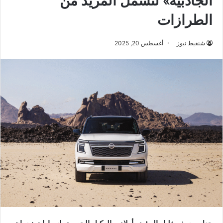
الجاذبية» لتشمل المزيد من
الطرازات
شنقيط نيوز
أغسطس 20, 2025