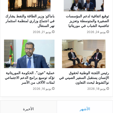
توقيع اتفاقية لدعم المؤسسات
باماكو: وزير الطاقة والنفط يشارك
الصغيرة والمتوسطة وتعزيز
في اجتماع وزاري لمنظمة استثمار
تنافسية الشباب في موريتانيا
نهر السنغال
يونيو 24, 2026
يونيو 21, 2026
رئيس اللجنة الوطنية لحقوق
عملية “عون”.. الحكومة الموريتانية
الإنسان يستقبل السفير الصيني في
تؤكد توسيع برامج الدعم الاجتماعي
نواكشوط لبحث التعاون
لمئات الآلاف من الأسر
يونيو 18, 2026
يونيو 16, 2026
الأشهر
الأخيرة