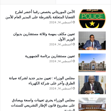
الأمن الموريتاني يخصص رقما أخضر لطرح
القضايا المتعلقة بالشرطة على المدير العام للأمن
أغسطس 14, 2024
تعيين مكلف بمهمة وثلاثة مستشارين بديوان
الوزير الأول
أغسطس 14, 2024
تعيين مستشارين برئاسة الجمهورية
أغسطس 14, 2024
مجلس الوزراء : تعيين مدير جديد لشركة صيانة
الطرق وآخر على شركة الكهرباء
أغسطس 14, 2024
مجلس الوزراء يجري تعيينات واسعة ويصادق
على مشروع قانون الإطار التشريعي للسندات
المؤمنة