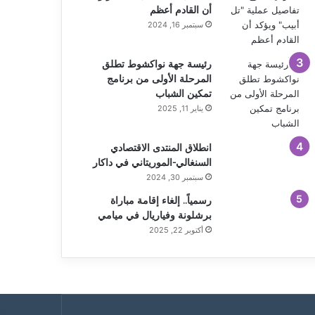
أن القادم أعظم
سبتمبر 16, 2024
رئيسة جهة نواكشوط تطلق
المرحلة الأولى من برنامج
تمكين الشباب
يناير 11, 2025
انطلاق المنتدى الاقتصادي
السنغالي-الموريتاني في داكار
سبتمبر 30, 2024
رسمياً.. إلغاء إقامة مباراة
برشلونة وفياريال في ميامي
أكتوبر 22, 2025