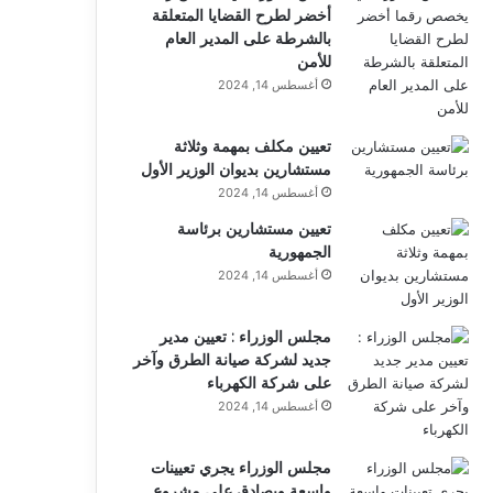
أخضر لطرح القضايا المتعلقة
بالشرطة على المدير العام
للأمن
أغسطس 14, 2024
تعيين مكلف بمهمة وثلاثة
مستشارين بديوان الوزير الأول
أغسطس 14, 2024
تعيين مستشارين برئاسة
الجمهورية
أغسطس 14, 2024
مجلس الوزراء : تعيين مدير
جديد لشركة صيانة الطرق وآخر
على شركة الكهرباء
أغسطس 14, 2024
مجلس الوزراء يجري تعيينات
واسعة ويصادق على مشروع