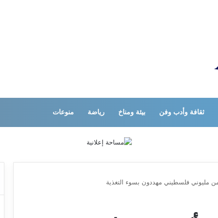
ثقافة وأدب وفن
بيئة ومناخ
رياضة
منوعات
من مليوني فلسطيني مهددون بسوء التغذية