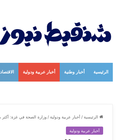
الرئيسية
أخبار وطنية
أخبار عربية ودولية
الاقتصاد
الرئيسية
/
أخبار عربية ودولية
/
وزارة الصحة في غزة: أكثر 
أخبار عربية ودولية