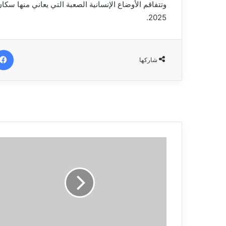
2025.
شاركها