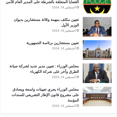
القضايا المتعلقة بالشرطة على المدير العام للأمن
أغسطس 14, 2024
تعيين مكلف بمهمة وثلاثة مستشارين بديوان
الوزير الأول
أغسطس 14, 2024
تعيين مستشارين برئاسة الجمهورية
أغسطس 14, 2024
مجلس الوزراء : تعيين مدير جديد لشركة صيانة
الطرق وآخر على شركة الكهرباء
أغسطس 14, 2024
مجلس الوزراء يجري تعيينات واسعة ويصادق
على مشروع قانون الإطار التشريعي للسندات
المؤمنة
أغسطس 14, 2024