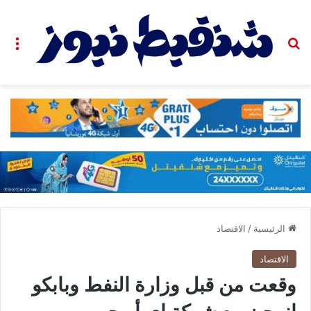
بحث عن
الق
الرئيسية
/
الاقتصاد
الاقتصاد
وقعت من قبل وزارة النفط وبابكو