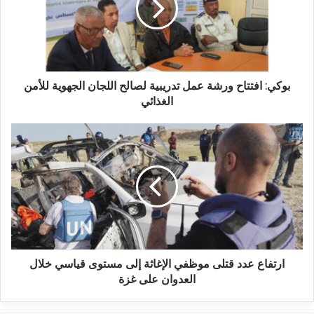
بوكي: افتتاح ورشة عمل تدريبية لصالح اللجان الجهوية للأمن
الغذائي
ارتفاع عدد قتلى موظفي الإغاثة إلى مستوى قياسي خلال
العدوان على غزة