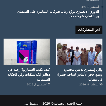
أغسطس 8, 2026
الدوري الإنجليزي يودّع رعاية شركات المقامرة على القمصان
ويستقطب شركاء جدد
آخر المشاركات
والي إينشيري يدشن محظرة
كيف يكتب السيناريو؟ رحلة في
ويضع حجر الأساس لساحة خضراء
دهاليز الكلاسيكيات وفن الحكاية
في بنشاب
السينمائية
أغسطس 8, 2026
أغسطس 8, 2026
جميع الحقوق محفوظة© 2026 شنقيط نيوز