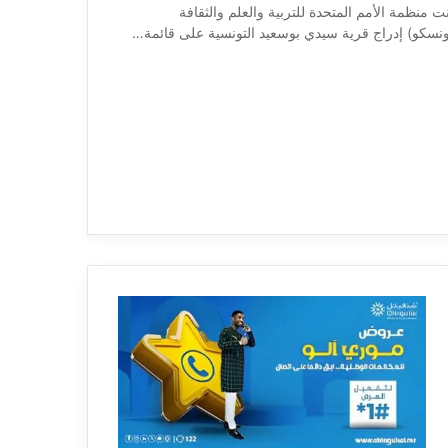
ت منظمة الأمم المتحدة للتربية والعلم والثقافة
ونسكو) إدراج قرية سيدي بوسعيد التونسية على قائمة…