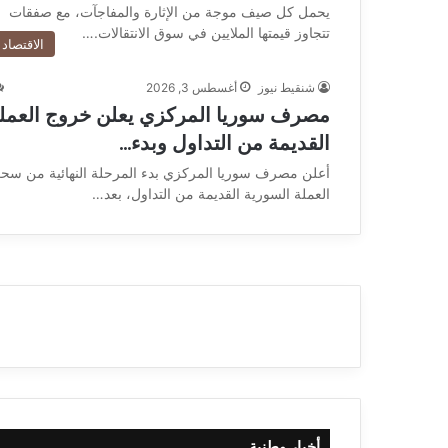
يحمل كل صيف موجة من الإثارة والمفاجآت، مع صفقات
تتجاوز قيمتها الملايين في سوق الانتقالات.…
الاقتصاد
شنقيط نيوز
أغسطس 3, 2026
مصرف سوريا المركزي يعلن خروج العمل
القديمة من التداول وبدء…
أعلن مصرف سوريا المركزي بدء المرحلة النهائية من سح
العملة السورية القديمة من التداول، بعد…
أخبار وطنية