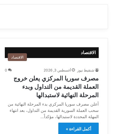
الاقتصاد
الاقتصاد
شنقيط نيوز
أغسطس 3, 2026
0
مصرف سوريا المركزي يعلن خروج
العملة القديمة من التداول وبدء
المرحلة النهائية لاستبدالها
أعلن مصرف سوريا المركزي بدء المرحلة النهائية من
سحب العملة السورية القديمة من التداول، بعد انتهاء
المهلة المحددة لاستبدالها، مؤكداً…
أكمل القراءة »