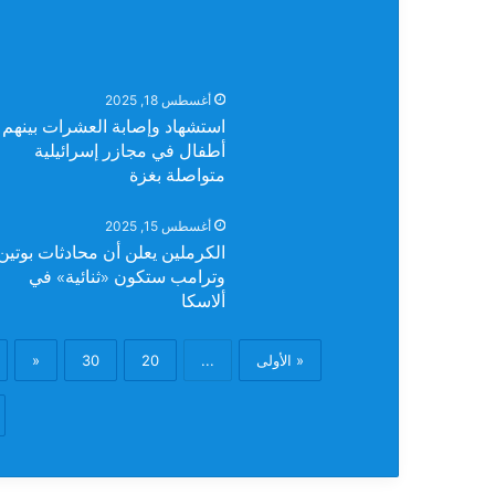
أغسطس 18, 2025
استشهاد وإصابة العشرات بينهم
أطفال في مجازر إسرائيلية
متواصلة بغزة
أغسطس 15, 2025
الكرملين يعلن أن محادثات بوتين
وترامب ستكون «ثنائية» في
ألاسكا
« الأولى
...
20
30
«