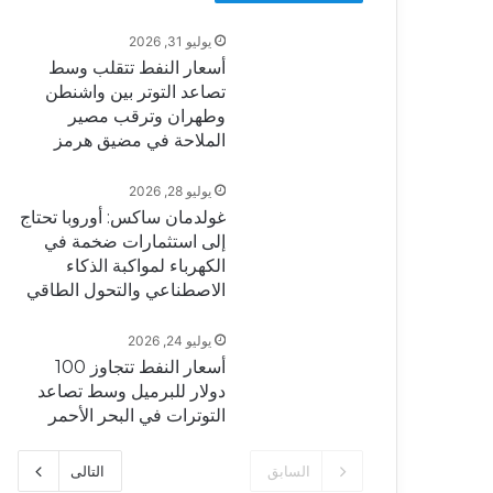
يوليو 31, 2026
أسعار النفط تتقلب وسط
تصاعد التوتر بين واشنطن
وطهران وترقب مصير
الملاحة في مضيق هرمز
يوليو 28, 2026
غولدمان ساكس: أوروبا تحتاج
إلى استثمارات ضخمة في
الكهرباء لمواكبة الذكاء
الاصطناعي والتحول الطاقي
يوليو 24, 2026
أسعار النفط تتجاوز 100
دولار للبرميل وسط تصاعد
التوترات في البحر الأحمر
السابق
التالى