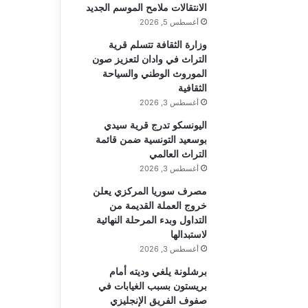
الانتقالات ملامح الموسم الجديد
أغسطس 5, 2026
وزارة الثقافة تتسلم قرية
التراث في وادان لتعزيز صون
الموروث الوطني والسياحة
الثقافية
أغسطس 3, 2026
اليونسكو تدرج قرية سيدي
بوسعيد التونسية ضمن قائمة
التراث العالمي
أغسطس 3, 2026
مصرف سوريا المركزي يعلن
خروج العملة القديمة من
التداول وبدء المرحلة النهائية
لاستبدالها
أغسطس 3, 2026
برشلونة يلغي وديته أمام
بريستون بسبب الغيابات في
صفوف الفريق الإنجليزي