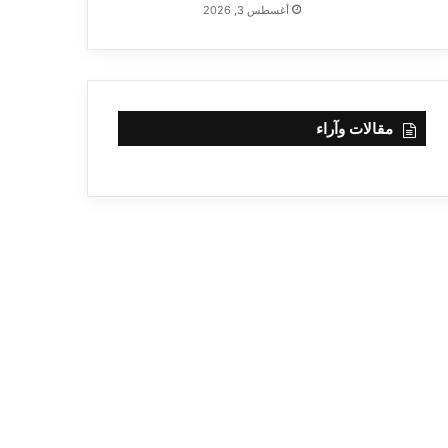
أغسطس 3, 2026
مقالات وآراء