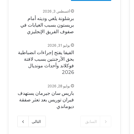
أغسطس 3, 2026
برشلونة يلغي وديته أمام
بريستون بسبب الغيابات في
صفوف الفريق الإنجليزي
يوليو 31, 2026
الفيفا يفتح إجراءات انضباطية
بحق الأرجنتين بسبب لافتة
فوكلاند وأحداث مونديال
2026
يوليو 28, 2026
باريس سان جيرمان يستهدف
فيران توريس بعد تعثر صفقة
ديوماندي
السابق
التالى