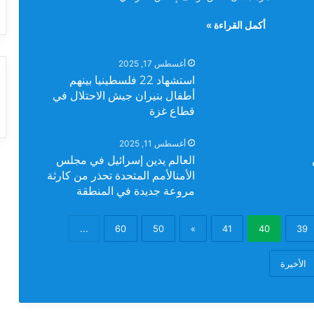
أكمل القراءة »
أغسطس 17, 2025
استشهاد 22 فلسطينيا بينهم
أطفال بنيران جيش الاحتلال في
قطاع غزة
أغسطس 11, 2025
العالم يدين إسرائيل في مجلس
الأمنالأمم المتحدة تحذر من كارثة
مروعة جديدة في المنطقة
...
60
50
»
41
40
39
الأخيرة