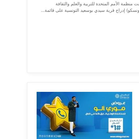
ت منظمة الأمم المتحدة للتربية والعلم والثقافة
ونسكو) إدراج قرية سيدي بوسعيد التونسية على قائمة…