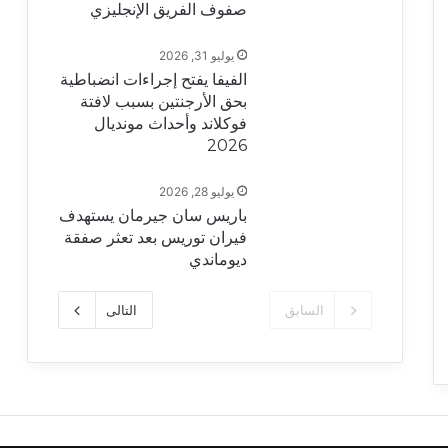
صفوف الفريق الإنجليزي
يوليو 31, 2026
الفيفا يفتح إجراءات انضباطية
بحق الأرجنتين بسبب لافتة
فوكلاند وأحداث مونديال
2026
يوليو 28, 2026
باريس سان جيرمان يستهدف
فيران توريس بعد تعثر صفقة
ديوماندي
السابق
التالى