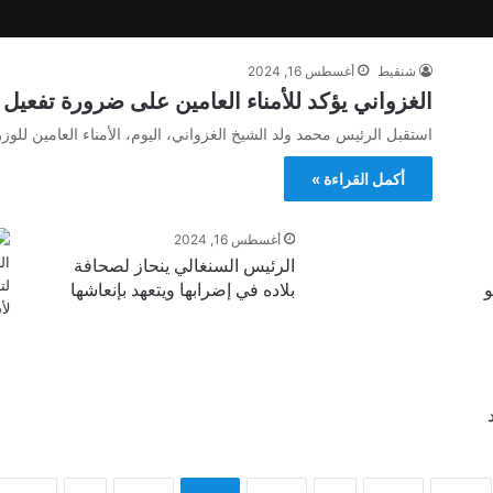
شنقيط
أغسطس 16, 2024
الغزواني يؤكد للأمناء العامين على ضرورة تفعيل
استقبل الرئيس محمد ولد الشيخ الغزواني، اليوم، الأمناء العامين لل
أكمل القراءة »
أغسطس 16, 2024
الرئيس السنغالي ينحاز لصحافة
و
بلاده في إضرابها ويتعهد بإنعاشها