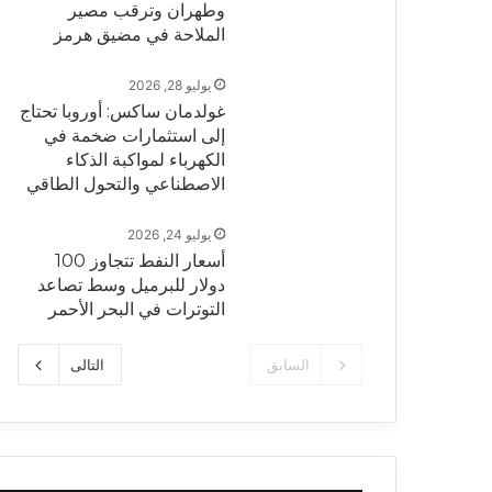
وطهران وترقب مصير
الملاحة في مضيق هرمز
يوليو 28, 2026
غولدمان ساكس: أوروبا تحتاج
إلى استثمارات ضخمة في
الكهرباء لمواكبة الذكاء
الاصطناعي والتحول الطاقي
يوليو 24, 2026
أسعار النفط تتجاوز 100
دولار للبرميل وسط تصاعد
التوترات في البحر الأحمر
السابق
التالى