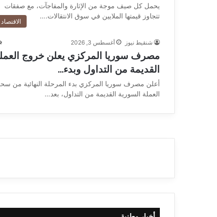
يحمل كل صيف موجة من الإثارة والمفاجآت، مع صفقات
تتجاوز قيمتها الملايين في سوق الانتقالات.…
الاقتصاد
شنقيط نيوز
أغسطس 3, 2026
مصرف سوريا المركزي يعلن خروج العمل
القديمة من التداول وبدء…
أعلن مصرف سوريا المركزي بدء المرحلة النهائية من سح
العملة السورية القديمة من التداول، بعد…
أخبار وطنية