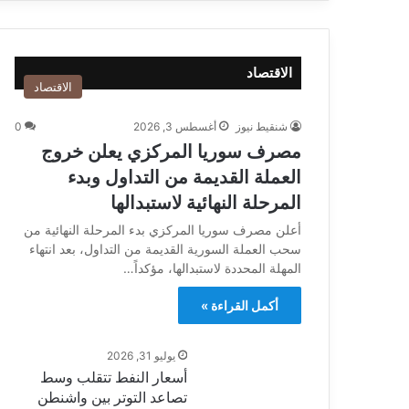
الاقتصاد
الاقتصاد
شنقيط نيوز
أغسطس 3, 2026
0
مصرف سوريا المركزي يعلن خروج
العملة القديمة من التداول وبدء
المرحلة النهائية لاستبدالها
أعلن مصرف سوريا المركزي بدء المرحلة النهائية من
سحب العملة السورية القديمة من التداول، بعد انتهاء
المهلة المحددة لاستبدالها، مؤكداً…
أكمل القراءة »
يوليو 31, 2026
أسعار النفط تتقلب وسط
تصاعد التوتر بين واشنطن