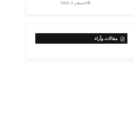
أغسطس 3, 2026
مقالات وآراء