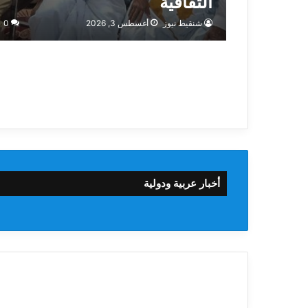
الثقافية
شنقيط نيوز
أغسطس 3, 2026
0
أخبار عربية ودولية