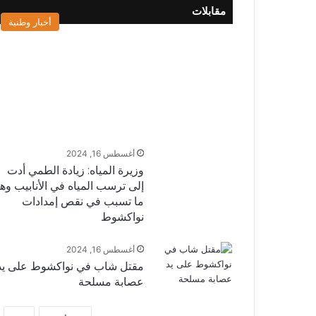
مقابلات
أخبار وطنية
أغسطس 16, 2024
وزيرة المياه: زيادة الطمي أدت
إلى ترسب المياه في الأنابيب وه
ما تسبب في نقص إمدادات
نواكشوط
أغسطس 16, 2024
مقتل شاب في نواكشوط على يد
عصابة مسلحة