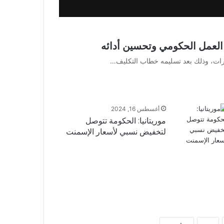
 العمل الحكومي وتحسين أدائه
وزرات، وذلك بعد تسليمه خطاب التكليف…
أغسطس 16, 2024
موريتانيا: الحكومة تتوصل
لتخفيض نسبي لأسعار الإسمنت