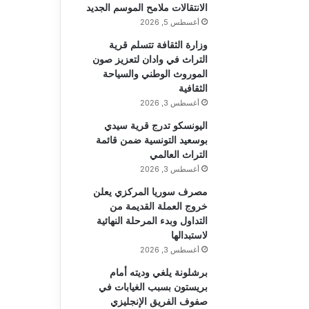
الانتقالات ملامح الموسم الجديد
أغسطس 5, 2026
وزارة الثقافة تتسلم قرية
التراث في وادان لتعزيز صون
الموروث الوطني والسياحة
الثقافية
أغسطس 3, 2026
اليونسكو تدرج قرية سيدي
بوسعيد التونسية ضمن قائمة
التراث العالمي
أغسطس 3, 2026
مصرف سوريا المركزي يعلن
خروج العملة القديمة من
التداول وبدء المرحلة النهائية
لاستبدالها
أغسطس 3, 2026
برشلونة يلغي وديته أمام
بريستون بسبب الغيابات في
صفوف الفريق الإنجليزي