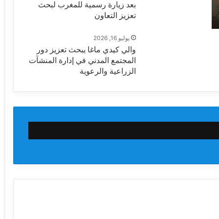
بعد زيارة رسمية للمغرب لبحث
تعزيز التعاون
يوليو 16, 2026
والي كيدي ماغا يبحث تعزيز دور
المجتمع المدني في إدارة المنشآت
الزراعية والرعوية