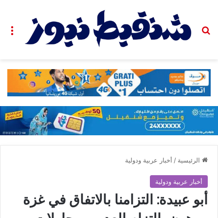
بحث عن
الق
الرئيسية
/
أخبار عربية ودولية
أخبار عربية ودولية
أبو عبيدة: التزامنا بالاتفاق في غزة