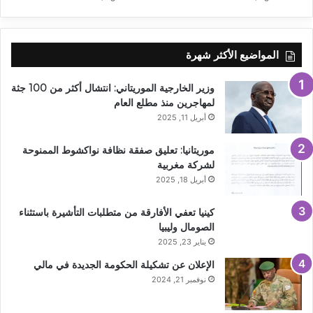
المواضيع الأكثر شهرة
وزير الخارجية الموريتاني: انتشال أكثر من 100 جثة
لمهاجرين منذ مطلع العام
أبريل 11, 2025
موريتانيا: تعليق صفقة نظافة نواكشوط الممنوحة
لشركة مغربية
أبريل 18, 2025
كينيا تعفي الأفارقة من متطلبات التأشيرة باستثناء
الصومال وليبيا
يناير 23, 2025
الإعلان عن تشكيلة الحكومة الجديدة في مالي
نوفمبر 21, 2024