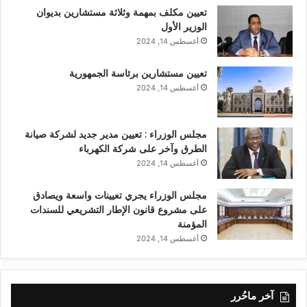
تعيين مكلف بمهمة وثلاثة مستشارين بديوان
الوزير الأول
أغسطس 14, 2024
تعيين مستشارين برئاسة الجمهورية
أغسطس 14, 2024
مجلس الوزراء : تعيين مدير جديد لشركة صيانة
الطرق وآخر على شركة الكهرباء
أغسطس 14, 2024
مجلس الوزراء يجري تعيينات واسعة ويصادق
على مشروع قانون الإطار التشريعي للسندات
المؤمنة
أغسطس 14, 2024
آخر ماحُرر