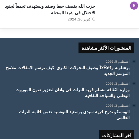
حزب الله يقصف حيفا وصفد ويستهدف تجمعاً لجنود
الاحتلال في شبعا المحتلة
أكتوبر 20, 2024
المنشورات الأكثر مشاهدة
أغسطس 5, 2026
برشلونة و1xBet وصيف التحولات الكبرى: كيف ترسم الانتقالات ملامح
الموسم الجديد
أغسطس 3, 2026
وزارة الثقافة تتسلم قرية التراث في وادان لتعزيز صون الموروث
الوطني والسياحة الثقافية
أغسطس 3, 2026
اليونسكو تدرج قرية سيدي بوسعيد التونسية ضمن قائمة التراث
العالمي
آخر المشاركات