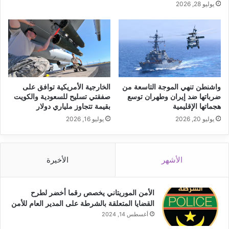
يوليو 28, 2026
واشنطن تنهي الموجة التاسعة من
الخارجية الأمريكية توافق على
ضرباتها ضد إيران وطهران توسع
صفقتي تسليح للسعودية والكويت
هجماتها الإقليمية
بقيمة تتجاوز ملياري دولار
يوليو 20, 2026
يوليو 16, 2026
الأشهر
الأخيرة
الأمن الموريتاني يخصص رقما أخضر لطرح
القضايا المتعلقة بالشرطة على المدير العام للأمن
أغسطس 14, 2024