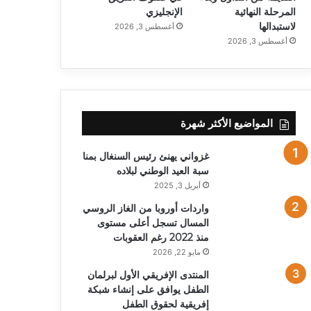
المرحلة النهائية
الإنجليزي
لاستبدالها
أغسطس 3, 2026
أغسطس 3, 2026
المواضيع الأكثر شهرة
غزواني يهنئ رئيس السنغال بمنا
سبة العيد الوطني لبلاده
أبريل 3, 2025
واردات أوروبا من الغاز الروسي
المسال تسجل أعلى مستوى
منذ 2022 رغم العقوبات
مايو 22, 2026
المنتدى الإفريقي الأول لبرلمان
الطفل يوافق على إنشاء شبكة
إفريقية لحقوق الطفل