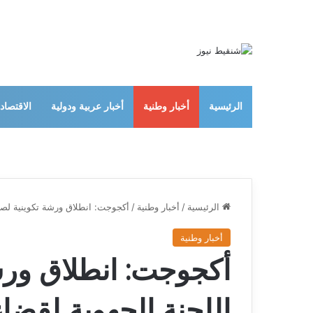
الرئيسية
أخبار وطنية
أخبار عربية ودولية
الاقتصاد
الرئيسية
/
أخبار وطنية
/
أكجوجت: انطلاق ورشة تكوينية لصال
أخبار وطنية
أكجوجت: انطلاق ورش
اللجنة الجهوية لقضا