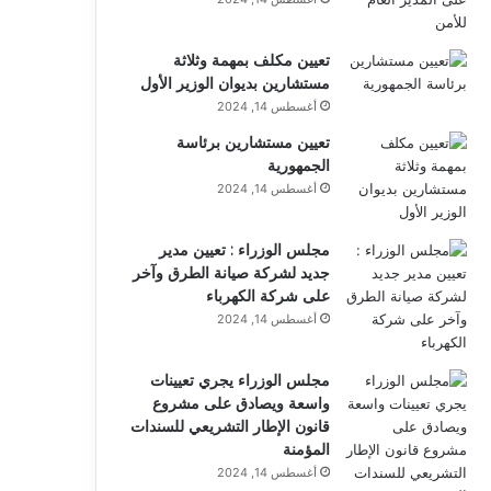
تعيين مكلف بمهمة وثلاثة
مستشارين بديوان الوزير الأول
أغسطس 14, 2024
تعيين مستشارين برئاسة
الجمهورية
أغسطس 14, 2024
مجلس الوزراء : تعيين مدير
جديد لشركة صيانة الطرق وآخر
على شركة الكهرباء
أغسطس 14, 2024
مجلس الوزراء يجري تعيينات
واسعة ويصادق على مشروع
قانون الإطار التشريعي للسندات
المؤمنة
أغسطس 14, 2024