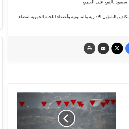
 سيعود بالنفع على الجميع .
ف بالشؤون الإدارية والقانونية وأعضاء اللجنة الجهوية لقضاء
فيسبوك
X
مشاركة عبر البريد
طباعة