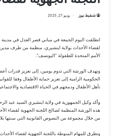
شنقيط نيوز
يونيو 27, 2025
انطلقت اليوم الجمعة في مباني قصر العدل في مدينة أ
لقضاء الأحداث بولاية اينشيري، منظمة من طرف مديرية 
الأمم المتحدة للطفولة “اليونسف”.
وتهدف الورشة التي تدوم يومين، إلى تعزيز قدرات أعض
الحكومية الرامية إلى تعزيز حماية الأطفال وفقا للقوان
تأهل الأطفال ودمجهم في الحياة الاقتصادية والاجتماعي
وأكد وكيل الجمهورية في ولاية اينشيري السيد عبد الر
هذه الورشة المنظمة لصالح اللجنة الجهوية لقضاء الأحد
من خلال مجموعة من النصوص القانونية التي سنتها بلاد
وتطرق للمهام المنوطة باللجنة الجهوية لقضاء الأحداث