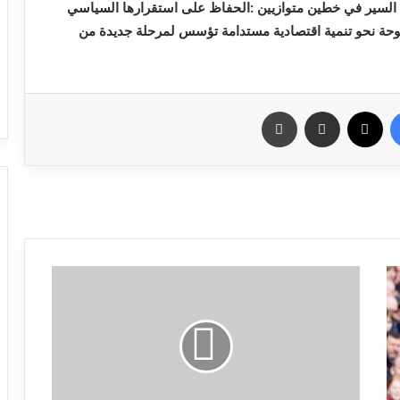
فيسبوك
X
مشاركة عبر البريد
طباعة