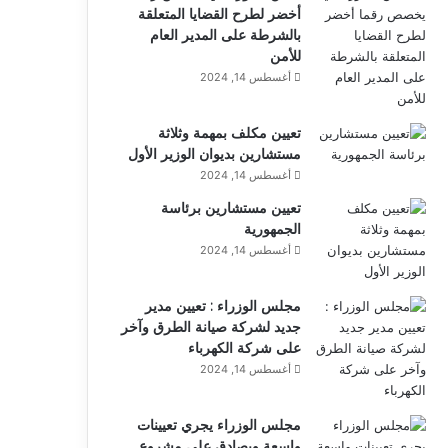
أخضر لطرح القضايا المتعلقة
بالشرطة على المدير العام
للأمن
أغسطس 14, 2024
تعيين مكلف بمهمة وثلاثة
مستشارين بديوان الوزير الأول
أغسطس 14, 2024
تعيين مستشارين برئاسة
الجمهورية
أغسطس 14, 2024
مجلس الوزراء : تعيين مدير
جديد لشركة صيانة الطرق وآخر
على شركة الكهرباء
أغسطس 14, 2024
مجلس الوزراء يجري تعيينات
واسعة ويصادق على مشروع