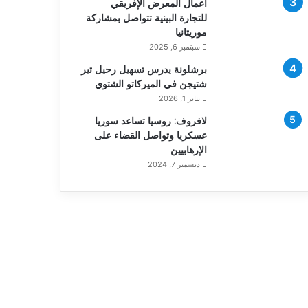
أعمال المعرض الإفريقي
للتجارة البينية تتواصل بمشاركة
موريتانيا
سبتمبر 6, 2025
برشلونة يدرس تسهيل رحيل تير
شتيجن في الميركاتو الشتوي
يناير 1, 2026
لافروف: روسيا تساعد سوريا
عسكريا وتواصل القضاء على
الإرهابيين
ديسمبر 7, 2024