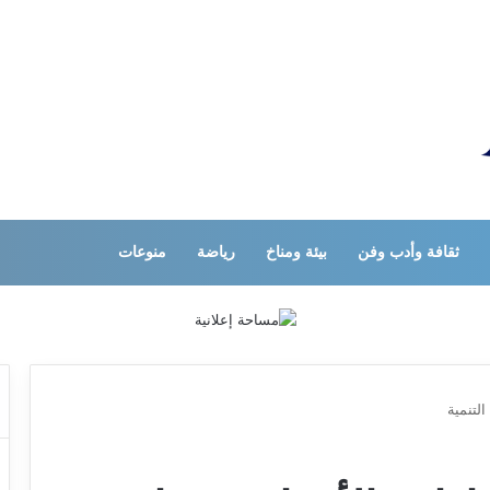
ثقافة وأدب وفن
بيئة ومناخ
رياضة
منوعات
التنمية