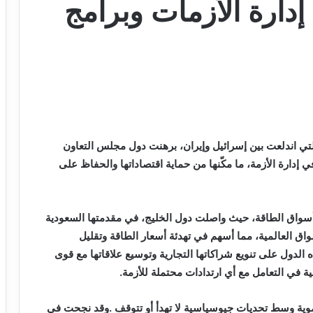
إدارة الأزمات وبرامج