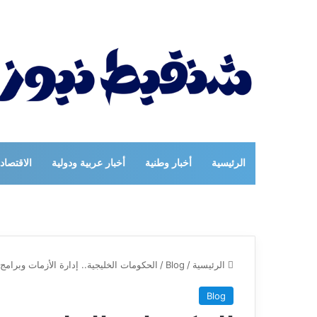
الرئيسية
أخبار وطنية
أخبار عربية ودولية
الاقتصاد
الرئيسية
/
Blog
/
الحكومات الخليجية.. إدارة الأزمات وبرامج 
Blog