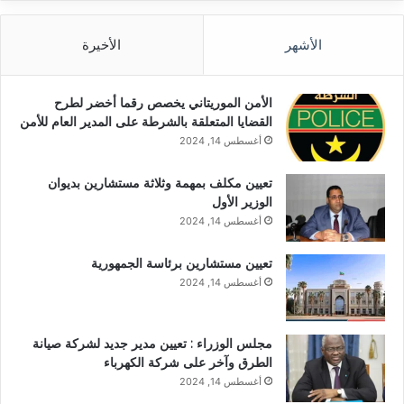
الأشهر
الأخيرة
الأمن الموريتاني يخصص رقما أخضر لطرح
القضايا المتعلقة بالشرطة على المدير العام للأمن
أغسطس 14, 2024
تعيين مكلف بمهمة وثلاثة مستشارين بديوان
الوزير الأول
أغسطس 14, 2024
تعيين مستشارين برئاسة الجمهورية
أغسطس 14, 2024
مجلس الوزراء : تعيين مدير جديد لشركة صيانة
الطرق وآخر على شركة الكهرباء
أغسطس 14, 2024