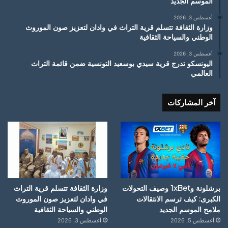
الموسم الجديد
أغسطس 3, 2026
وزارة الثقافة تتسلم قرية التراث في وادان لتعزيز صون الموروث
الوطني والسياحة الثقافية
أغسطس 3, 2026
اليونسكو تدرج قرية سيدي بوسعيد التونسية ضمن قائمة التراث
العالمي
آخر المشاركات
برشلونة و1xBet وصيف التحولات
وزارة الثقافة تتسلم قرية التراث
الكبرى: كيف ترسم الانتقالات
في وادان لتعزيز صون الموروث
ملامح الموسم الجديد
الوطني والسياحة الثقافية
أغسطس 5, 2026
أغسطس 3, 2026