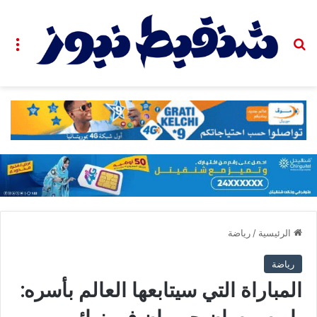
بحث عن
الق
الرئيسية
/
رياضة
رياضة
المباراة التي سيتابعها العالم بأسره: