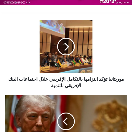
موريتانيا تؤكد التزامها بالتكامل الإفريقي خلال اجتماعات البنك
الإفريقي للتنمية