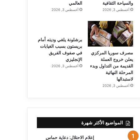
والسياحة الثقافية
العالمي
أغسطس 3, 2026
أغسطس 3, 2026
برشلونة يلغي وديته أمام
بريستون بسبب الغيابات
مصرف سوريا المركزي
في صفوف الفريق
يعلن خروج العملة
الإنجليزي
القديمة من التداول وبدء
أغسطس 3, 2026
المرحلة النهائية
لاستبدالها
أغسطس 3, 2026
المواضيع الأكثر شهرة
إعلام الاحتلال: دعاية حماس