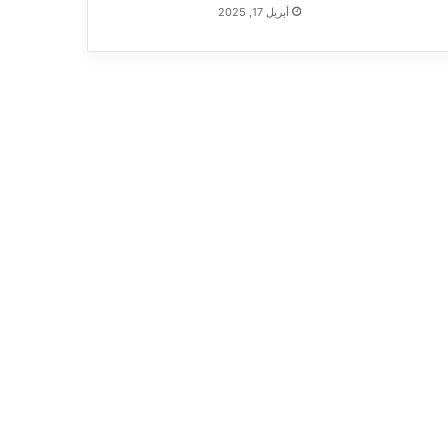
أبريل 17, 2025