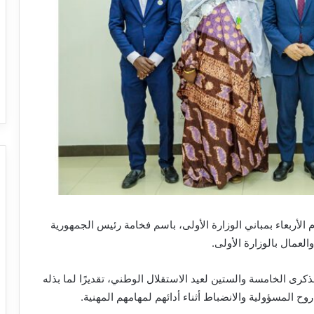
م الأربعاء بمباني الوزارة الأولى، باسم فخامة رئيس الجمهورية
لعمال بالوزارة الأولى.
كرى الخامسة والستين لعيد الاستقلال الوطني، تقديرًا لما بذله
ح المسؤولية والانضباط أثناء أدائهم لمهامهم المهنية.