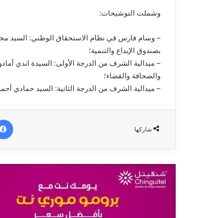
وشملت التوشيحات:
– وسام فارس في نظام الاستحقاق الوطني: السيد محمد 
بصندوق الإيداع والتنمية؛
– ميدالية الشرف من الدرجة الأولى: السيدة اندي آمادو
والصحافة والقضاء؛
– ميدالية الشرف من الدرجة الثانية: السيد حمادي أحمد
شاركها