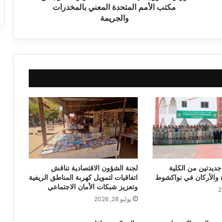
مكتب الأمم المتحدة المعني بالمخدرات
والجريمة
جديدتين من الكلية
لجنة الشؤون الاقتصادية تناقش
ة والأركان في نواكشوط
اتفاقيات لتمويل كهربة المناطق الريفية
وتعزيز شبكات الأمان الاجتماعي
يوليو 28, 2026