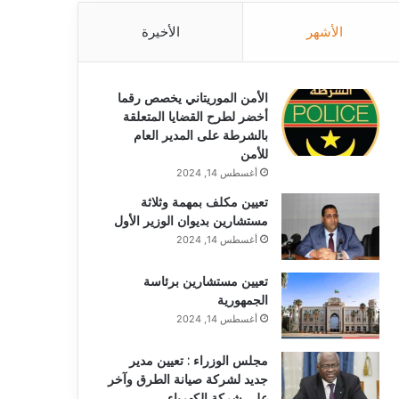
الأشهر
الأخيرة
الأمن الموريتاني يخصص رقما
أخضر لطرح القضايا المتعلقة
بالشرطة على المدير العام
للأمن
أغسطس 14, 2024
تعيين مكلف بمهمة وثلاثة
مستشارين بديوان الوزير الأول
أغسطس 14, 2024
تعيين مستشارين برئاسة
الجمهورية
أغسطس 14, 2024
مجلس الوزراء : تعيين مدير
جديد لشركة صيانة الطرق وآخر
على شركة الكهرباء