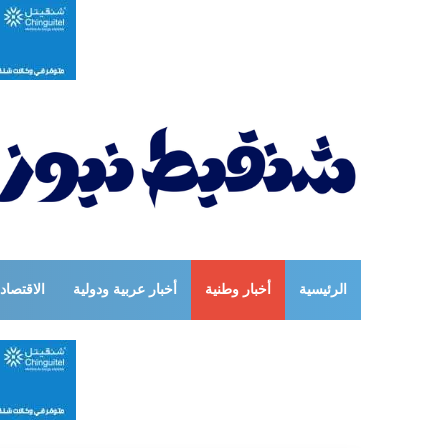
الرئيسية
أخبار وطنية
أخبار عربية ودولية
الاقتصاد