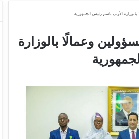
ا بالوزارة الأولى باسم رئيس الجمهورية
سؤولين وعمالًا بالوزارة
لجمهورية