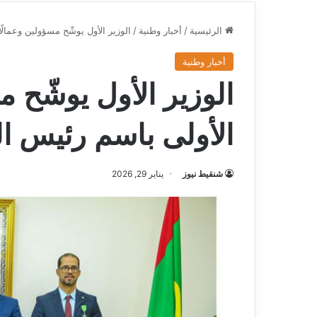
الرئيسية
/
أخبار وطنية
/
الوزير الأول يوشّح مسؤولين وعمالً
أخبار وطنية
الوزير الأول يوشّح م
الأولى باسم رئيس ا
شنقيط نيوز
يناير 29, 2026