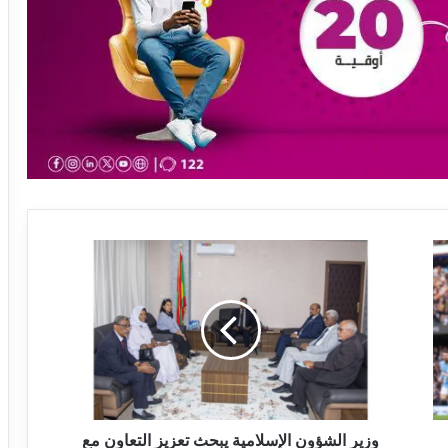
وزير الشؤون الإسلامية يبحث تعزيز التعاون مع