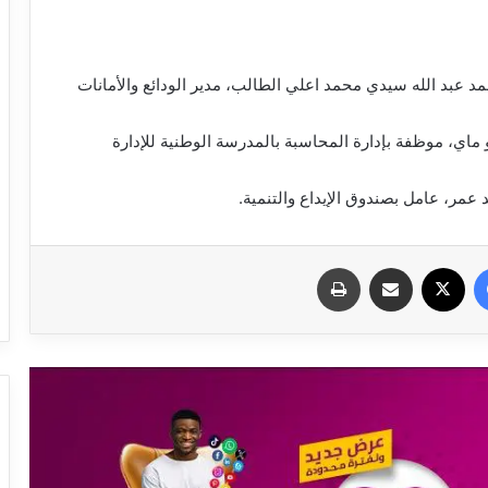
عبد الله سيدي محمد اعلي الطالب، مدير الودائع والأمانات
 ماي، موظفة بإدارة المحاسبة بالمدرسة الوطنية للإدارة
 عمر، عامل بصندوق الإيداع والتنمية.
فيسبوك
X
مشاركة عبر البريد
طباعة