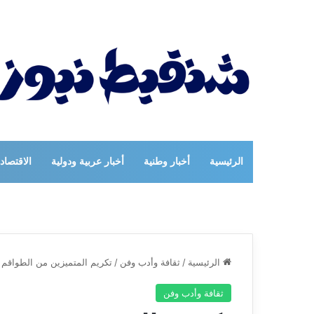
الرئيسية
أخبار وطنية
أخبار عربية ودولية
الاقتصاد
الرئيسية
/
ثقافة وأدب وفن
/
تكريم المتميزين من الطواقم ا
ثقافة وأدب وفن