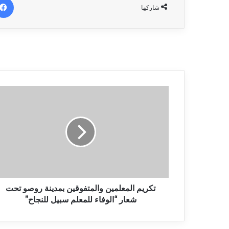
شاركها
تكريم المعلمين والمتفوقين بمدينة روصو تحت
شعار “الوفاء للمعلم سبيل للنجاح”