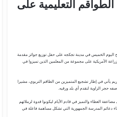
الطواقم التعليمية على
 اليوم الخميس في مدينة تجكجه على حفل توزيع جوائز مقدمة
عة الأمريكية على مجموعة من المعلمين الذين تميزوا في
ريم يأتي في إطار تشجيع المتميزين من الطاقم التربوي، مشيرا
صفه حجر الزاوية لتقدم أي بلد ورقيه.
عفة العطاء والتميز في قادم الأيام ليكونوا قدوة لزملائهم
ء دعائم المدرسة الجمهورية التي تشكل مساهمة فاعلة في