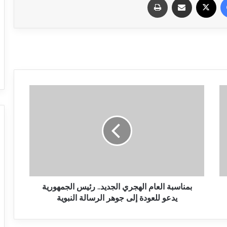
بمناسبة العام الهجري الجديد.. رئيس الجمهورية
يدعو للعودة إلى جوهر الرسالة النبوية