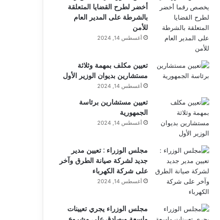
أخضر لطرح القضايا المتعلقة
بالشرطة على المدير العام
للأمن
أغسطس 14, 2024
تعيين مكلف بمهمة وثلاثة
مستشارين بديوان الوزير الأول
أغسطس 14, 2024
تعيين مستشارين برئاسة
الجمهورية
أغسطس 14, 2024
مجلس الوزراء : تعيين مدير
جديد لشركة صيانة الطرق وآخر
على شركة الكهرباء
أغسطس 14, 2024
مجلس الوزراء يجري تعيينات
واسعة ويصادق على مشروع