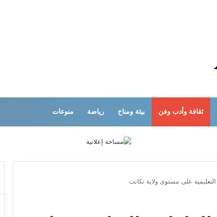
ثقافة وأدب وفن
بيئة ومناخ
رياضة
منوعات
لتعليمية على مستوى ولاية تكانت