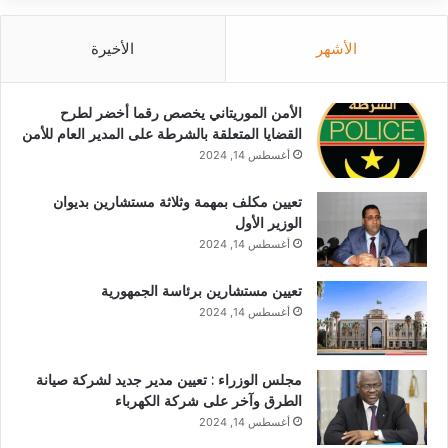
الأشهر
الأخيرة
الأمن الموريتاني يخصص رقما أخضر لطرح
القضايا المتعلقة بالشرطة على المدير العام للأمن
أغسطس 14, 2024
تعيين مكلف بمهمة وثلاثة مستشارين بديوان
الوزير الأول
أغسطس 14, 2024
تعيين مستشارين برئاسة الجمهورية
أغسطس 14, 2024
مجلس الوزراء : تعيين مدير جديد لشركة صيانة
الطرق وآخر على شركة الكهرباء
أغسطس 14, 2024