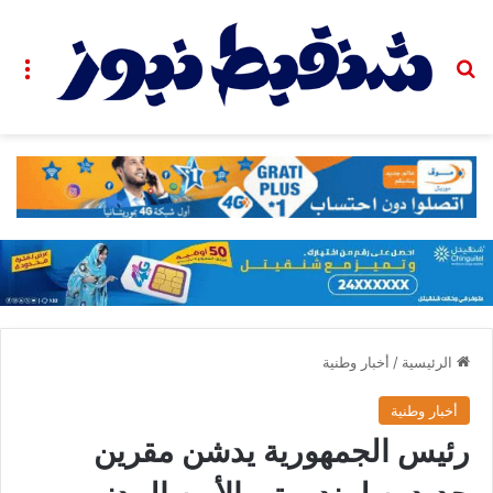
بحث عن
الق
الرئيسية
/
أخبار وطنية
أخبار وطنية
رئيس الجمهورية يدشن مقرين