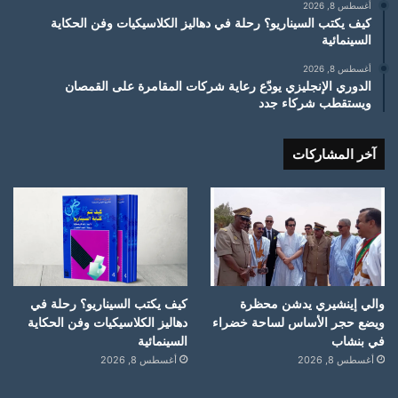
أغسطس 8, 2026
كيف يكتب السيناريو؟ رحلة في دهاليز الكلاسيكيات وفن الحكاية
السينمائية
أغسطس 8, 2026
الدوري الإنجليزي يودّع رعاية شركات المقامرة على القمصان
ويستقطب شركاء جدد
آخر المشاركات
والي إينشيري يدشن محظرة
كيف يكتب السيناريو؟ رحلة في
ويضع حجر الأساس لساحة خضراء
دهاليز الكلاسيكيات وفن الحكاية
في بنشاب
السينمائية
أغسطس 8, 2026
أغسطس 8, 2026