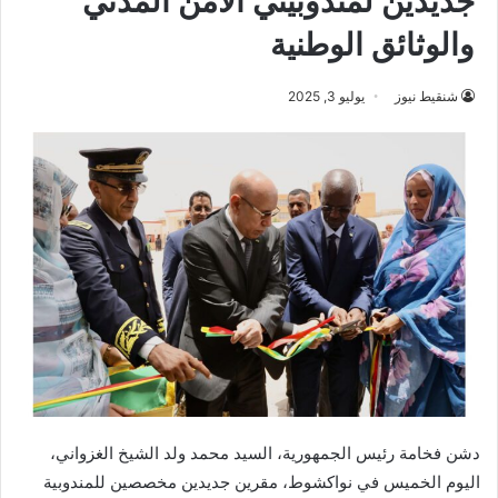
جديدين لمندوبيتي الأمن المدني
والوثائق الوطنية
شنقيط نيوز
يوليو 3, 2025
دشن فخامة رئيس الجمهورية، السيد محمد ولد الشيخ الغزواني،
اليوم الخميس في نواكشوط، مقرين جديدين مخصصين للمندوبية