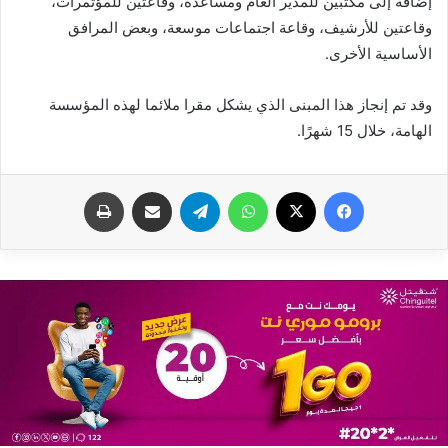
إضافة إلى مكتبين للمدير العام ومساعده، وقاعتين للمؤتمرات،
وقاعتين للأرشيف، وقاعة اجتماعات موسعة، وبعض المرافق
الأساسية الأخرى.
وقد تم إنجاز هذا المبنى الذي يشكل مقرا ملائما لهذه المؤسسة
الهامة، خلال 15 شهرًا.
فيسبوك
X
واتساب
تيلقرام
مشاركة عبر البريد
طباعة