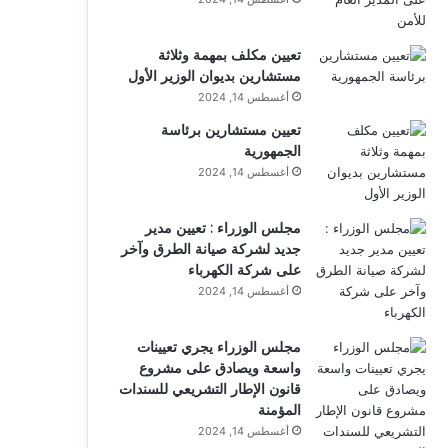
تعيين مكلف بمهمة وثلاثة
مستشارين بديوان الوزير الأول
أغسطس 14, 2024
تعيين مستشارين برئاسة
الجمهورية
أغسطس 14, 2024
مجلس الوزراء : تعيين مدير
جديد لشركة صيانة الطرق وآخر
على شركة الكهرباء
أغسطس 14, 2024
مجلس الوزراء يجري تعيينات
واسعة ويصادق على مشروع
قانون الإطار التشريعي للسندات
المؤمنة
أغسطس 14, 2024