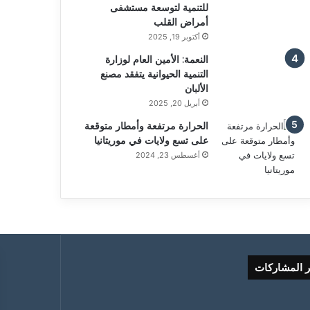
للتنمية لتوسعة مستشفى
أمراض القلب
أكتوبر 19, 2025
النعمة: الأمين العام لوزارة
التنمية الحيوانية يتفقد مصنع
الألبان
أبريل 20, 2025
الحرارة مرتفعة وأمطار متوقعة
على تسع ولايات في موريتانيا
أغسطس 23, 2024
ر المشاركات