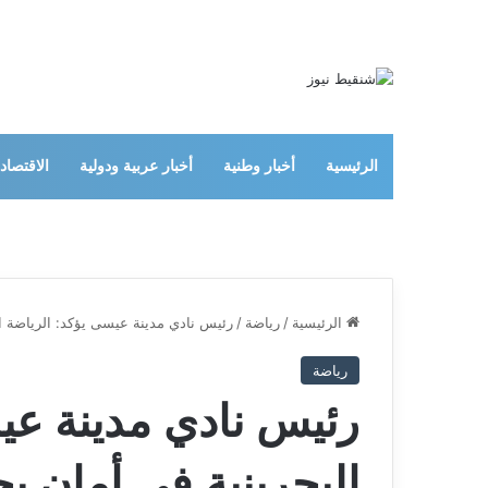
الرئيسية
أخبار وطنية
أخبار عربية ودولية
الاقتصاد
الرئيسية
/
رياضة
/
رئيس نادي مدينة عيسى يؤكد: الرياضة ال
رياضة
رئيس نادي مدينة عي
البحرينية في أمان 