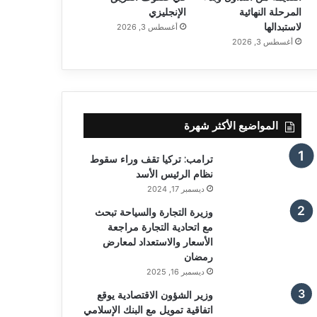
المرحلة النهائية
الإنجليزي
لاستبدالها
أغسطس 3, 2026
أغسطس 3, 2026
المواضيع الأكثر شهرة
ترامب: تركيا تقف وراء سقوط
نظام الرئيس الأسد
ديسمبر 17, 2024
وزيرة التجارة والسياحة تبحث
مع اتحادية التجارة مراجعة
الأسعار والاستعداد لمعارض
رمضان
ديسمبر 16, 2025
وزير الشؤون الاقتصادية يوقع
اتفاقية تمويل مع البنك الإسلامي