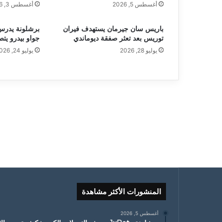
أغسطس 5, 2026
أغسطس 3, 2026
باريس سان جيرمان يستهدف فيران
برشلونة يدرس ب
توريس بعد تعثر صفقة ديوماندي
جواو بيدرو يت
يوليو 28, 2026
يوليو 24, 2026
المنشورات الأكثر مشاهدة
أغسطس 5, 2026