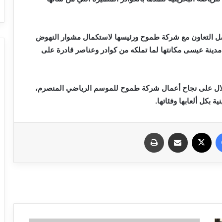
فيسبوك
X
مشاركة عبر البريد
طباعة