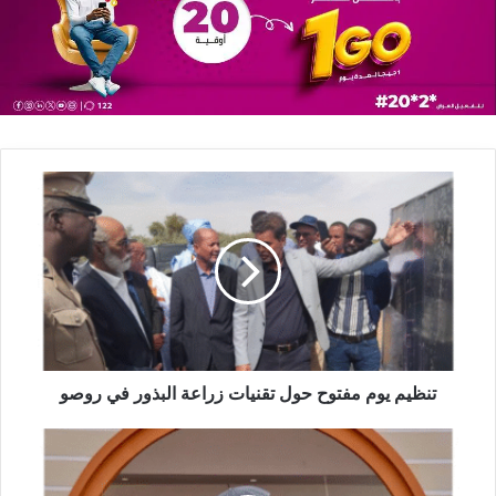
تنظيم يوم مفتوح حول تقنيات زراعة البذور في روصو