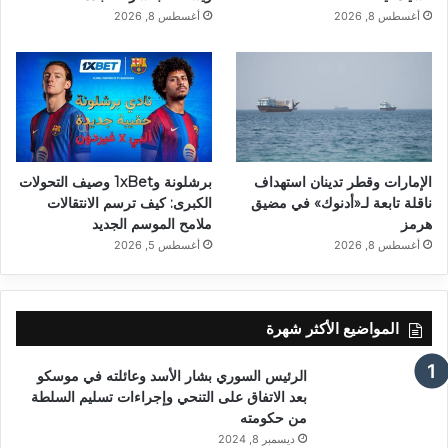
أغسطس 8, 2026
أغسطس 8, 2026
الإمارات وقطر تدينان استهداف
برشلونة و1xBet وصيف التحولات
ناقلة تابعة لـ«أدنوك» في مضيق
الكبرى: كيف ترسم الانتقالات
هرمز
ملامح الموسم الجديد
أغسطس 8, 2026
أغسطس 5, 2026
المواضيع الأكثر شهرة
الرئيس السوري بشار الأسد وعائلته في موسكو
بعد الاتفاق على التنحي وإجراءات تسليم السلطة
من حكومته
ديسمبر 8, 2024