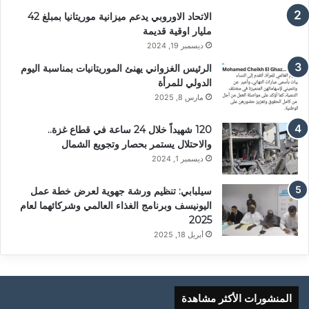
الاتحاد الاوروبي يدعم ميزانية موريتانيا بمبلغ 42
مليار اوقية قديمة
ديسمبر 19, 2024
الرئيس الغزواني يهنئ الموريتانيات بمناسبة اليوم
الدولي للمرأة
مارس 8, 2025
120 شهيداً خلال 24 ساعة في قطاع غزة..
والاحتلال يستمر بحصار وتجويع الشمال
ديسمبر 1, 2024
سيلبابي: تنظيم ورشة جهوية لعرض خطة عمل
اليونيسف وبرنامج الغذاء العالمي وشركائهما لعام
2025
أبريل 18, 2025
المنشورات الأكثر مشاهدة