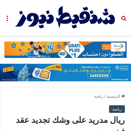
بحث عن
الق
الرئيسية
/
رياضة
رياضة
ريال مدريد على وشك تجديد عقد