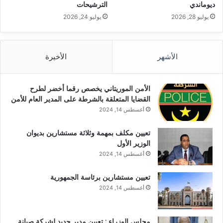
ديوماندي
الترشيحات
يوليو 28, 2026
يوليو 24, 2026
الأشهر
الأخيرة
الأمن الموريتاني يخصص رقما أخضر لطرح
القضايا المتعلقة بالشرطة على المدير العام للأمن
أغسطس 14, 2024
تعيين مكلف بمهمة وثلاثة مستشارين بديوان
الوزير الأول
أغسطس 14, 2024
تعيين مستشارين برئاسة الجمهورية
أغسطس 14, 2024
مجلس الوزراء : تعيين مدير جديد لشركة صيانة