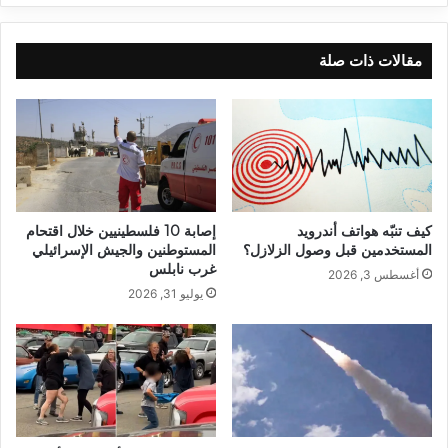
مقالات ذات صلة
كيف تنبّه هواتف أندرويد
إصابة 10 فلسطينيين خلال اقتحام
المستخدمين قبل وصول الزلازل؟
المستوطنين والجيش الإسرائيلي
غرب نابلس
أغسطس 3, 2026
يوليو 31, 2026