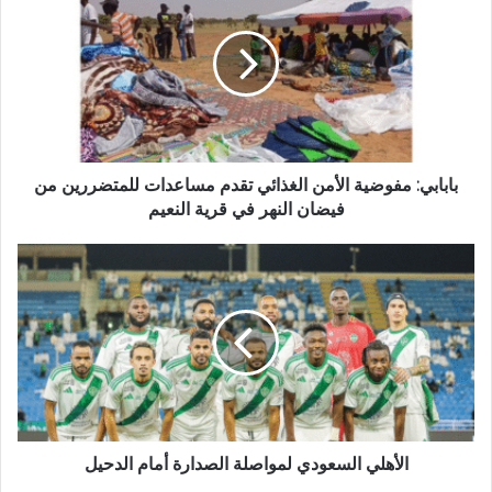
بابابي: مفوضية الأمن الغذائي تقدم مساعدات للمتضررين من
فيضان النهر في قرية النعيم
الأهلي السعودي لمواصلة الصدارة أمام الدحيل