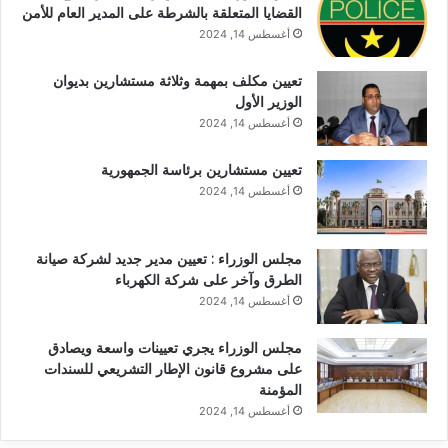
القضايا المتعلقة بالشرطة على المدير العام للأمن
أغسطس 14, 2024
تعيين مكلف بمهمة وثلاثة مستشارين بديوان
الوزير الأول
أغسطس 14, 2024
تعيين مستشارين برئاسة الجمهورية
أغسطس 14, 2024
مجلس الوزراء : تعيين مدير جديد لشركة صيانة
الطرق وآخر على شركة الكهرباء
أغسطس 14, 2024
مجلس الوزراء يجري تعيينات واسعة ويصادق
على مشروع قانون الإطار التشريعي للسندات
المؤمنة
أغسطس 14, 2024