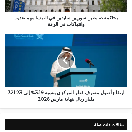
محاكمة ضابطين سوريين سابقين في النمسا بتهم تعذيب
وانتهاكات في الرقة
ارتفاع أصول مصرف قطر المركزي بنسبة 3.19% إلى 321.23
مليار ريال بنهاية مارس 2026
مقالات ذات صلة