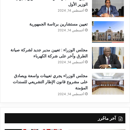
الوزير الأول
أغسطس 14, 2024
تعيين مستشارين برئاسة الجمهورية
أغسطس 14, 2024
مجلس الوزراء : تعيين مدير جديد لشركة صيانة
الطرق وآخر على شركة الكهرباء
أغسطس 14, 2024
مجلس الوزراء يجري تعيينات واسعة ويصادق
على مشروع قانون الإطار التشريعي للسندات
المؤمنة
أغسطس 14, 2024
آخر ماحُرر