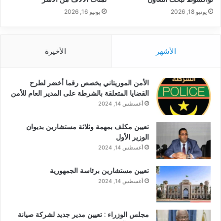
يونيو 18, 2026
يونيو 16, 2026
الأشهر
الأخيرة
الأمن الموريتاني يخصص رقما أخضر لطرح
القضايا المتعلقة بالشرطة على المدير العام للأمن
أغسطس 14, 2024
تعيين مكلف بمهمة وثلاثة مستشارين بديوان
الوزير الأول
أغسطس 14, 2024
تعيين مستشارين برئاسة الجمهورية
أغسطس 14, 2024
مجلس الوزراء : تعيين مدير جديد لشركة صيانة