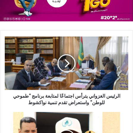
الرئيس الغزواني يترأس اجتماعًا لمتابعة برنامج “طموحي
للوطن” واستعراض تقدم تنمية نواكشوط