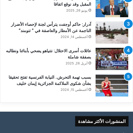
المقبل وقد نوقع اتفاقا
يونيو 26, 2025
آدرار: حاكم أوجفت يترأس لجنة لإحصاء الأضرار
الناجمة عن الأمطار والعاصفة في ” تنومند”
أغسطس 14, 2024
عائلات أسرى الاحتلال: نتنياهو يضحي بأبنائنا ونطالبه
بصفقة شاملة
أبريل 26, 2025
بسبب تهمة التحرش.. النيابة الفرنسية تفتح تحقيقا
بشأن شكوى الملاكمة الجزائرية إيمان خليف
أغسطس 15, 2024
المنشورات الأكثر مشاهدة