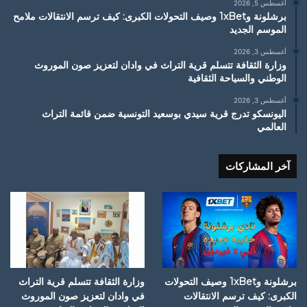
أغسطس 5, 2026
برشلونة و1xBet وصيف التحولات الكبرى: كيف ترسم الانتقالات ملامح
الموسم الجديد
أغسطس 3, 2026
وزارة الثقافة تتسلم قرية التراث في وادان لتعزيز صون الموروث
الوطني والسياحة الثقافية
أغسطس 3, 2026
اليونسكو تدرج قرية سيدي بوسعيد التونسية ضمن قائمة التراث
العالمي
آخر المشاركات
برشلونة و1xBet وصيف التحولات
وزارة الثقافة تتسلم قرية التراث
الكبرى: كيف ترسم الانتقالات
في وادان لتعزيز صون الموروث