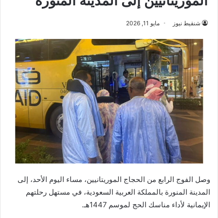
الموريتانيين إلى المدينة المنورة
شنقيط نيوز
مايو 11, 2026
وصل الفوج الرابع من الحجاج الموريتانيين، مساء اليوم الأحد، إلى
المدينة المنورة بالمملكة العربية السعودية، في مستهل رحلتهم
الإيمانية لأداء مناسك الحج لموسم 1447هـ.