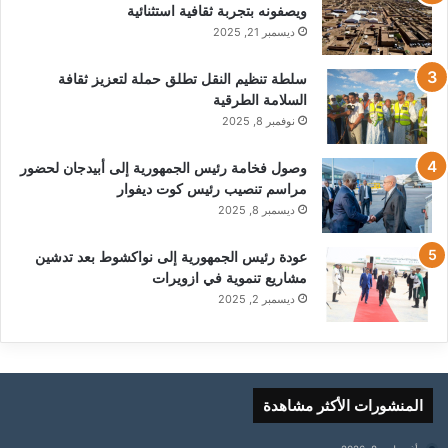
ويصفونه بتجربة ثقافية استثنائية
ديسمبر 21, 2025
سلطة تنظيم النقل تطلق حملة لتعزيز ثقافة
السلامة الطرقية
نوفمبر 8, 2025
وصول فخامة رئيس الجمهورية إلى أبيدجان لحضور
مراسم تنصيب رئيس كوت ديفوار
ديسمبر 8, 2025
عودة رئيس الجمهورية إلى نواكشوط بعد تدشين
مشاريع تنموية في ازويرات
ديسمبر 2, 2025
المنشورات الأكثر مشاهدة