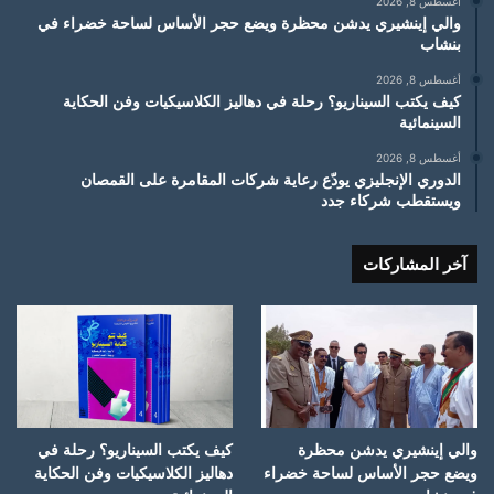
أغسطس 8, 2026
والي إينشيري يدشن محظرة ويضع حجر الأساس لساحة خضراء في
بنشاب
أغسطس 8, 2026
كيف يكتب السيناريو؟ رحلة في دهاليز الكلاسيكيات وفن الحكاية
السينمائية
أغسطس 8, 2026
الدوري الإنجليزي يودّع رعاية شركات المقامرة على القمصان
ويستقطب شركاء جدد
آخر المشاركات
والي إينشيري يدشن محظرة
كيف يكتب السيناريو؟ رحلة في
ويضع حجر الأساس لساحة خضراء
دهاليز الكلاسيكيات وفن الحكاية