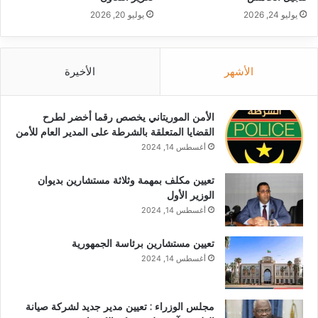
يوليو 24, 2026
يوليو 20, 2026
الأشهر
الأخيرة
الأمن الموريتاني يخصص رقما أخضر لطرح
القضايا المتعلقة بالشرطة على المدير العام للأمن
أغسطس 14, 2024
تعيين مكلف بمهمة وثلاثة مستشارين بديوان
الوزير الأول
أغسطس 14, 2024
تعيين مستشارين برئاسة الجمهورية
أغسطس 14, 2024
مجلس الوزراء : تعيين مدير جديد لشركة صيانة