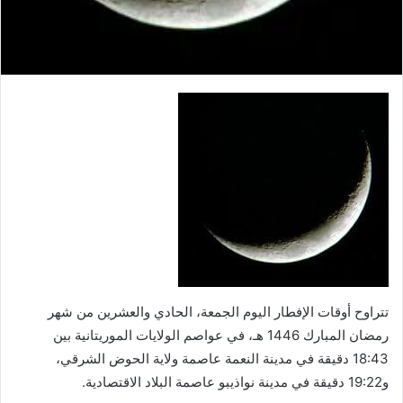
تتراوح أوقات الإفطار اليوم الجمعة، الحادي والعشرين من شهر
رمضان المبارك 1446 هـ، في عواصم الولايات الموريتانية بين
18:43 دقيقة في مدينة النعمة عاصمة ولاية الحوض الشرقي،
و19:22 دقيقة في مدينة نواذيبو عاصمة البلاد الاقتصادية.