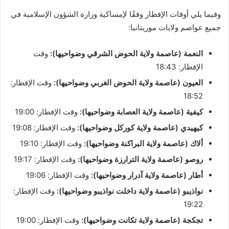
وفيما يلي أوقات الإفطار وفقًا لإمساكية وزارة الشؤون الإسلامية في
جميع عواصم ولايات موريتانيا:
النعمة (عاصمة ولاية الحوض الشرقي وضواحيها):
وقت
الإفطار: 18:43
العيون (عاصمة ولاية الحوض الغربي وضواحيها):
وقت الإفطار:
18:52
كيفية (عاصمة ولاية العصابة وضواحيها):
وقت الإفطار: 19:00
كيهيدي (عاصمة ولاية كوركل وضواحيها):
وقت الإفطار: 19:08
ألاك (عاصمة ولاية البراكنة وضواحيها):
وقت الإفطار: 19:10
روصو (عاصمة ولاية الترارزة وضواحيها):
وقت الإفطار: 19:17
أطار (عاصمة ولاية آدرار وضواحيها):
وقت الإفطار: 19:06
نواذيبو (عاصمة ولاية داخلت نواذيبو وضواحيها):
وقت الإفطار:
19:22
تجكجة (عاصمة ولاية تكانت وضواحيها):
وقت الإفطار: 19:00