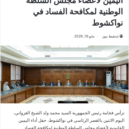
اليمين لأعضاء مجلس السلطة
الوطنية لمكافحة الفساد في
نواكشوط
شنقيط نيوز
مايو 19, 2026
ترأس فخامة رئيس الجمهورية السيد محمد ولد الشيخ الغزواني،
اليوم الاثنين بالقصر الرئاسي في نواكشوط، حفل أداء اليمين
القانونية لأعضاء مجلس السلطة الوطنية لمكافحة الفساد.