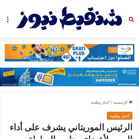
بحث عن
الق
الرئيسية
/
أخبار وطنية
أخبار وطنية
الرئيس الموريتاني يشرف على أداء