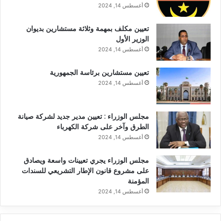
أغسطس 14, 2024
تعيين مكلف بمهمة وثلاثة مستشارين بديوان
الوزير الأول
أغسطس 14, 2024
تعيين مستشارين برئاسة الجمهورية
أغسطس 14, 2024
مجلس الوزراء : تعيين مدير جديد لشركة صيانة
الطرق وآخر على شركة الكهرباء
أغسطس 14, 2024
مجلس الوزراء يجري تعيينات واسعة ويصادق
على مشروع قانون الإطار التشريعي للسندات
المؤمنة
أغسطس 14, 2024