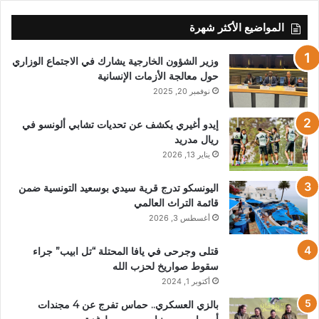
المواضيع الأكثر شهرة
وزير الشؤون الخارجية يشارك في الاجتماع الوزاري
حول معالجة الأزمات الإنسانية
نوفمبر 20, 2025
إيدو أغيري يكشف عن تحديات تشابي ألونسو في
ريال مدريد
يناير 13, 2026
اليونسكو تدرج قرية سيدي بوسعيد التونسية ضمن
قائمة التراث العالمي
أغسطس 3, 2026
قتلى وجرحى في يافا المحتلة “تل ابيب” جراء
سقوط صواريخ لحزب الله
أكتوبر 1, 2024
بالزي العسكري.. حماس تفرج عن 4 مجندات