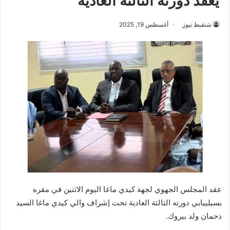
يعقد دورته الثالثة العادية
شنقيط نيوز
أغسطس 19, 2025
عقد المجلس الجهوي لجهة كيدي ماغا اليوم الاثنين في مقره
بسيليبابي دورته الثالثة العادية تحت إشراف والي كيدي ماغا السيد
دحمان ولد بيروك.