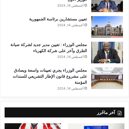
أغسطس 14, 2024
تعيين مستشارين برئاسة الجمهورية
أغسطس 14, 2024
مجلس الوزراء : تعيين مدير جديد لشركة صيانة
الطرق وآخر على شركة الكهرباء
أغسطس 14, 2024
مجلس الوزراء يجري تعيينات واسعة ويصادق
على مشروع قانون الإطار التشريعي للسندات
المؤمنة
أغسطس 14, 2024
آخر ماحُرر