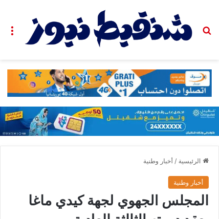
بحث عن
الق
الرئيسية
/
أخبار وطنية
أخبار وطنية
المجلس الجهوي لجهة كيدي ماغا