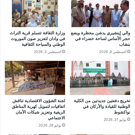
والي إينشيري يدشن محظرة ويضع
وزارة الثقافة تتسلم قرية التراث
حجر الأساس لساحة خضراء في
في وادان لتعزيز صون الموروث
بنشاب
الوطني والسياحة الثقافية
أغسطس 8, 2026
أغسطس 3, 2026
تخريج دفعتين جديدتين من الكلية
لجنة الشؤون الاقتصادية تناقش
الوطنية للقيادة والأركان في
اتفاقيات لتمويل كهربة المناطق
نواكشوط
الريفية وتعزيز شبكات الأمان
الاجتماعي
يوليو 31, 2026
يوليو 28, 2026