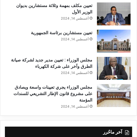
تعيين مكلف بمهمة وثلاثة مستشارين بديوان
الوزير الأول
أغسطس 14, 2024
تعيين مستشارين برئاسة الجمهورية
أغسطس 14, 2024
مجلس الوزراء : تعيين مدير جديد لشركة صيانة
الطرق وآخر على شركة الكهرباء
أغسطس 14, 2024
مجلس الوزراء يجري تعيينات واسعة ويصادق
على مشروع قانون الإطار التشريعي للسندات
المؤمنة
أغسطس 14, 2024
آخر ماحُرر