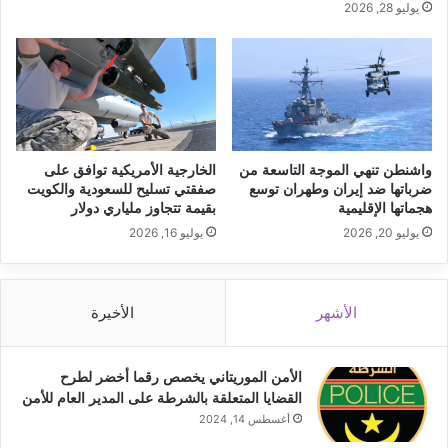
يوليو 28, 2026
واشنطن تنهي الموجة التاسعة من
الخارجية الأمريكية توافق على
ضرباتها ضد إيران وطهران توسع
صفقتي تسليح للسعودية والكويت
هجماتها الإقليمية
بقيمة تتجاوز ملياري دولار
يوليو 20, 2026
يوليو 16, 2026
الأشهر
الأخيرة
الأمن الموريتاني يخصص رقما أخضر لطرح
القضايا المتعلقة بالشرطة على المدير العام للأمن
أغسطس 14, 2024