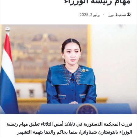
مهام رئيسة الوزراء
شنقيط نيوز
يوليو 2, 2025