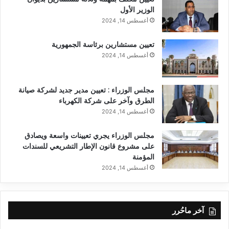
الوزير الأول
أغسطس 14, 2024
تعيين مستشارين برئاسة الجمهورية
أغسطس 14, 2024
مجلس الوزراء : تعيين مدير جديد لشركة صيانة
الطرق وآخر على شركة الكهرباء
أغسطس 14, 2024
مجلس الوزراء يجري تعيينات واسعة ويصادق
على مشروع قانون الإطار التشريعي للسندات
المؤمنة
أغسطس 14, 2024
آخر ماحُرر