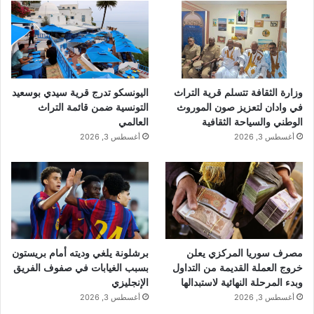
وزارة الثقافة تتسلم قرية التراث
اليونسكو تدرج قرية سيدي بوسعيد
في وادان لتعزيز صون الموروث
التونسية ضمن قائمة التراث
الوطني والسياحة الثقافية
العالمي
أغسطس 3, 2026
أغسطس 3, 2026
مصرف سوريا المركزي يعلن
برشلونة يلغي وديته أمام بريستون
خروج العملة القديمة من التداول
بسبب الغيابات في صفوف الفريق
وبدء المرحلة النهائية لاستبدالها
الإنجليزي
أغسطس 3, 2026
أغسطس 3, 2026