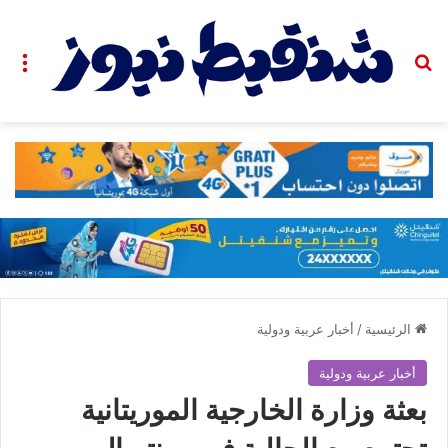
بحث عن
الق
الرئيسية
/
أخبار عربية ودولية
أخبار عربية ودولية
بعثة وزارة الخارجية الموريتانية