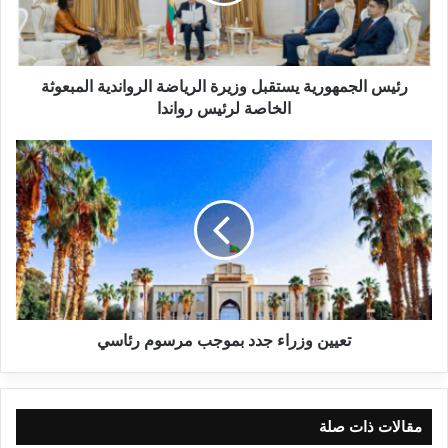
رئيس الجمهورية يستقبل وزيرة الرياضة الرواندية المبعوثة
الخاصة لرئيس رواندا
تعيين وزراء جدد بموجب مرسوم رئاسي
مقالات ذات صلة