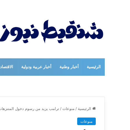
الرئيسية
أخبار وطنية
أخبار عربية ودولية
الاقتصاد
الرئيسية
/
منوعات
/
ترامب يزيد من رسوم دخول المتنزهات 
منوعات