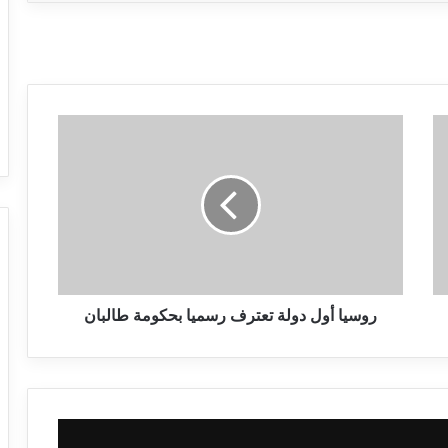
روسيا أول دولة تعترف رسميا بحكومة طالبان