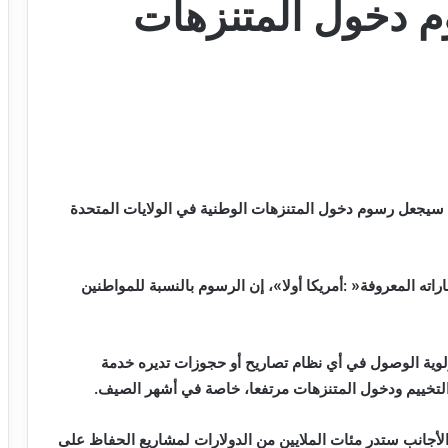
م دخول المتنزهات