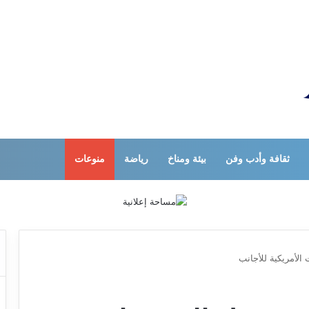
ثقافة وأدب وفن
بيئة ومناخ
رياضة
منوعات
الأمريكية للأجانب