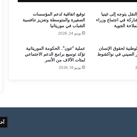
لنقل يتوجه إلى غينيا
توقيع اتفاقية لدعم المؤسسات
شاركة في اجتماع وزراء
الصغيرة والمتوسطة وتعزيز تنافسية
ملاحة الجوية
الشباب في موريتانيا
يونيو 24, 2026
لوطنية لحقوق الإنسان
عملية “عون”.. الحكومة الموريتانية
ر الصيني في نواكشوط
تؤكد توسيع برامج الدعم الاجتماعي
لمئات الآلاف من الأسر
يونيو 16, 2026
آخ