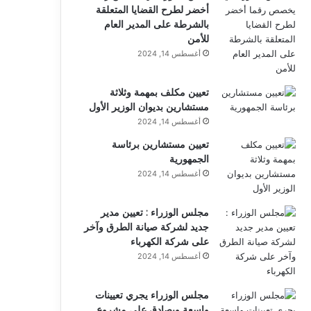
أخضر لطرح القضايا المتعلقة
بالشرطة على المدير العام
للأمن
أغسطس 14, 2024
تعيين مكلف بمهمة وثلاثة
مستشارين بديوان الوزير الأول
أغسطس 14, 2024
تعيين مستشارين برئاسة
الجمهورية
أغسطس 14, 2024
مجلس الوزراء : تعيين مدير
جديد لشركة صيانة الطرق وآخر
على شركة الكهرباء
أغسطس 14, 2024
مجلس الوزراء يجري تعيينات
واسعة ويصادق على مشروع