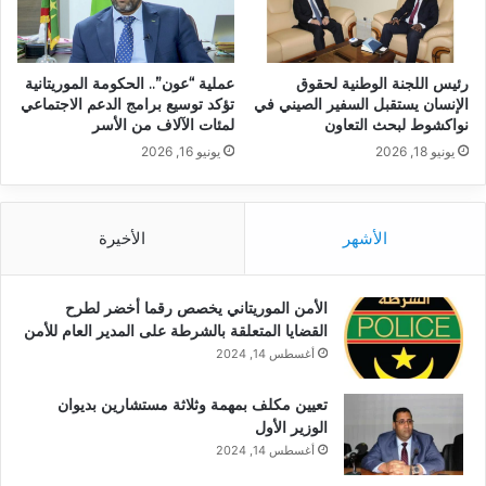
رئيس اللجنة الوطنية لحقوق
عملية “عون”.. الحكومة الموريتانية
الإنسان يستقبل السفير الصيني في
تؤكد توسيع برامج الدعم الاجتماعي
نواكشوط لبحث التعاون
لمئات الآلاف من الأسر
يونيو 18, 2026
يونيو 16, 2026
الأشهر
الأخيرة
الأمن الموريتاني يخصص رقما أخضر لطرح
القضايا المتعلقة بالشرطة على المدير العام للأمن
أغسطس 14, 2024
تعيين مكلف بمهمة وثلاثة مستشارين بديوان
الوزير الأول
أغسطس 14, 2024