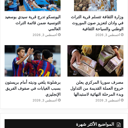
وزارة الثقافة تتسلم قرية التراث
اليونسكو تدرج قرية سيدي بوسعيد
في وادان لتعزيز صون الموروث
التونسية ضمن قائمة التراث
الوطني والسياحة الثقافية
العالمي
أغسطس 3, 2026
أغسطس 3, 2026
مصرف سوريا المركزي يعلن
برشلونة يلغي وديته أمام بريستون
خروج العملة القديمة من التداول
بسبب الغيابات في صفوف الفريق
وبدء المرحلة النهائية لاستبدالها
الإنجليزي
أغسطس 3, 2026
أغسطس 3, 2026
المواضيع الأكثر شهرة