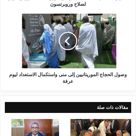
لصلاح وروبرتسون
وصول الحجاج الموريتانيين إلى منى واستكمال الاستعداد ليوم
عرفة
مقالات ذات صلة