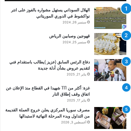
الهلال السوداني يستهل مشواره بالفوز على انتر
نواكشوط في الدوري الموريتاني
سبتمبر 26, 2024
قهوجين وصبابين الرياض
سبتمبر 25, 2024
دفاع الرئس السابق (عزيز )يطالب باستقدام فني
لتقديم عروض بشأن أدلة جديدة
يناير 21, 2025
غزة: أكثر من 111 شهيدا في القطاع منذ الإعلان عن
اتفاق وقف إطلاق النار
يناير 17, 2025
مصرف سوريا المركزي يعلن خروج العملة القديمة
من التداول وبدء المرحلة النهائية لاستبدالها
أغسطس 3, 2026