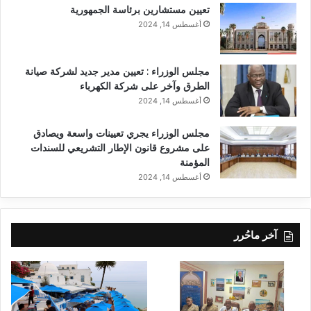
تعيين مستشارين برئاسة الجمهورية
أغسطس 14, 2024
مجلس الوزراء : تعيين مدير جديد لشركة صيانة
الطرق وآخر على شركة الكهرباء
أغسطس 14, 2024
مجلس الوزراء يجري تعيينات واسعة ويصادق
على مشروع قانون الإطار التشريعي للسندات
المؤمنة
أغسطس 14, 2024
آخر ماحُرر