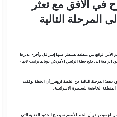
 في الأفق مع تعثر
ى المرحلة التالية