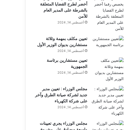
أخضر لطرح القضايا المتعلقة
بالشرطة على المدير العام
للأمن
أغسطس 14, 2024
تعيين مكلف بمهمة وثلاثة
مستشارين بديوان الوزير الأول
أغسطس 14, 2024
تعيين مستشارين برئاسة
الجمهورية
أغسطس 14, 2024
مجلس الوزراء : تعيين مدير
جديد لشركة صيانة الطرق وآخر
على شركة الكهرباء
أغسطس 14, 2024
مجلس الوزراء يجري تعيينات
واسعة ويصادق على مشروع