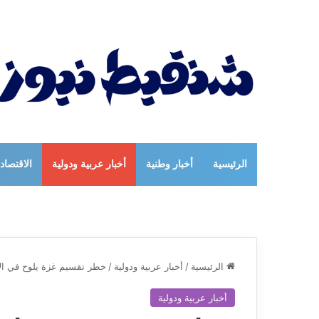
الرئيسية
أخبار وطنية
أخبار عربية ودولية
الاقتصاد
الرئيسية
/
أخبار عربية ودولية
/
خطر تقسيم غزة يلوح في الأف
أخبار عربية ودولية