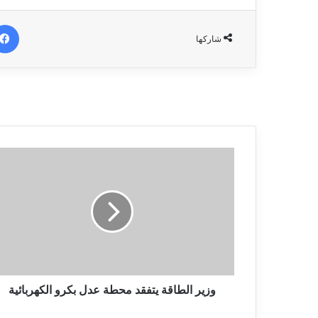
شاركها
وزير الطاقة يتفقد محطة عدل بكرو الكهربائية