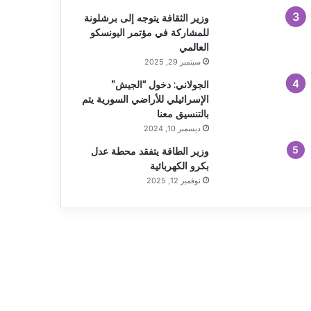
وزير الثقافة يتوجه إلى برشلونة
للمشاركة في مؤتمر اليونسكو
العالمي
سبتمبر 29, 2025
الجولاني: دخول “الجيش”
الإسرائيلي للأراضي السورية يتم
بالتنسيق معنا
ديسمبر 10, 2024
وزير الطاقة يتفقد محطة عدل
بكرو الكهربائية
نوفمبر 12, 2025