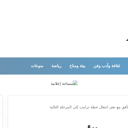
ثقافة وأدب وفن
بيئة ومناخ
رياضة
منوعات
ق مع تعثر انتقال خطة ترامب إلى المرحلة التالية