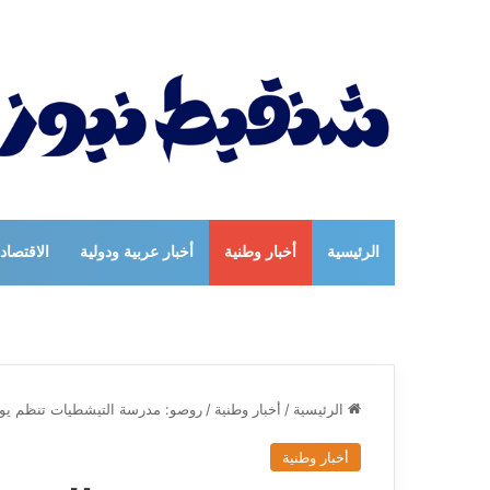
الرئيسية
أخبار وطنية
أخبار عربية ودولية
الاقتصاد
الرئيسية
/
أخبار وطنية
/
روصو: مدرسة التيشطيات تنظم يوما 
أخبار وطنية