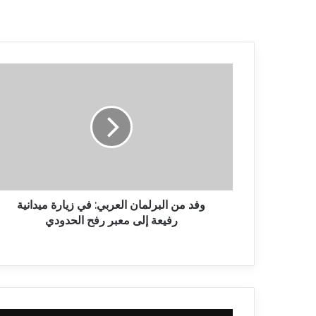
وفد من البرلمان العربي: في زيارة ميدانية
رفيعة إلى معبر رفح الحدودي