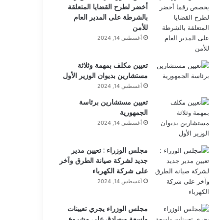
أخضر لطرح القضايا المتعلقة
بالشرطة على المدير العام
للأمن
أغسطس 14, 2024
تعيين مكلف بمهمة وثلاثة
مستشارين بديوان الوزير الأول
أغسطس 14, 2024
تعيين مستشارين برئاسة
الجمهورية
أغسطس 14, 2024
مجلس الوزراء : تعيين مدير
جديد لشركة صيانة الطرق وآخر
على شركة الكهرباء
أغسطس 14, 2024
مجلس الوزراء يجري تعيينات
واسعة ويصادق على مشروع