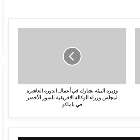
وزيرة البيئة تشارك في أعمال الدورة العاشرة
لمجلس وزراء الوكالة الافريقية للسور الأخضر
في باماكو