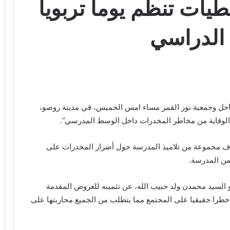
يات تنظم يوما تربويا
 الدراسي
احل وجمعية نور القمر مساء امس الخميس، في مدينة روصو،
مجموعة من تلاميذ المدرسة حول أضرار المخدرات على
 من المدرسة.
 السيد محمدن ولد حبيب الله، عن تثمينه للعروض المقدمة
 خطرا حقيقيا على المجتمع مما يتطلب من الجميع محاربتها على