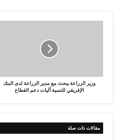
وزير الزراعة يبحث مع مدير الزراعة لدى البنك
الإفريقي للتنمية آليات دعم القطاع
مقالات ذات صلة