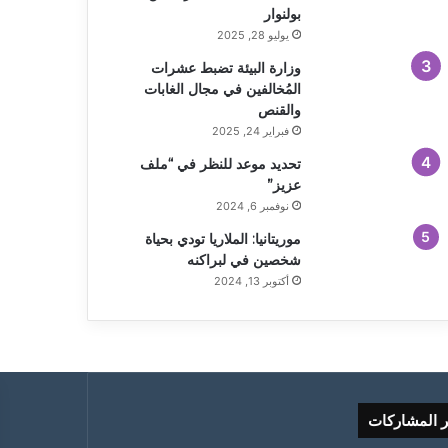
بولنوار
يوليو 28, 2025
وزارة البيئة تضبط عشرات
المُخالفين في مجال الغابات
والقنص
فبراير 24, 2025
تحديد موعد للنظر في “ملف
عزيز”
نوفمبر 6, 2024
موريتانيا: الملاريا تودي بحياة
شخصين في لبراكنه
أكتوبر 13, 2024
ر المشاركات