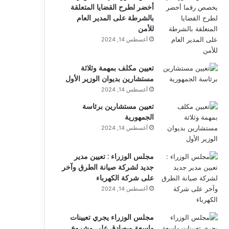
أخضر لطرح القضايا المتعلقة
بالشرطة على المدير العام
للأمن
أغسطس 14, 2024
تعيين مكلف بمهمة وثلاثة
مستشارين بديوان الوزير الأول
أغسطس 14, 2024
تعيين مستشارين برئاسة
الجمهورية
أغسطس 14, 2024
مجلس الوزراء : تعيين مدير
جديد لشركة صيانة الطرق وآخر
على شركة الكهرباء
أغسطس 14, 2024
مجلس الوزراء يجري تعيينات
واسعة ويصادق على مشروع