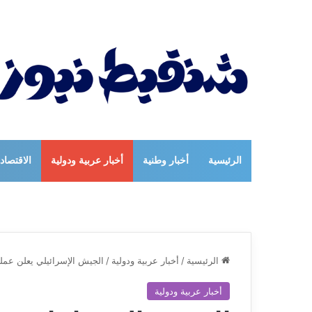
الرئيسية
أخبار وطنية
أخبار عربية ودولية
الاقتصاد
الرئيسية
/
أخبار عربية ودولية
/
الجيش الإسرائيلي يعلن عمل
أخبار عربية ودولية