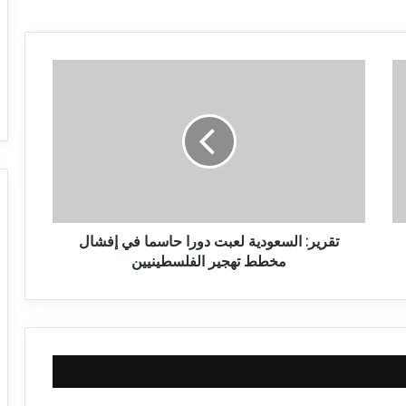
تقرير: السعودية لعبت دورا حاسما في إفشال
مخطط تهجير الفلسطينيين