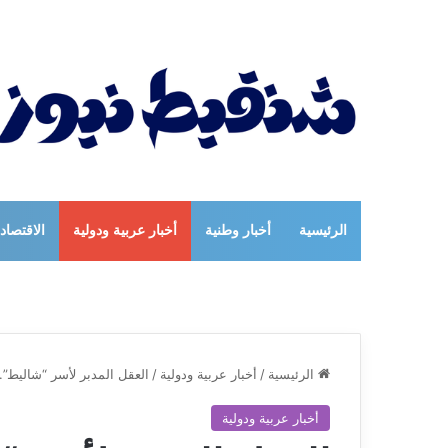
الرئيسية
أخبار وطنية
أخبار عربية ودولية
الاقتصاد
الرئيسية
/
أخبار عربية ودولية
/
العقل المدبر لأسر “شاليط”.
أخبار عربية ودولية