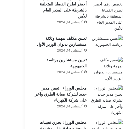
أخضر لطرح القضايا المتعلقة
بالشرطة على المدير العام
للأمن
أغسطس 14, 2024
تعيين مكلف بمهمة وثلاثة
مستشارين بديوان الوزير الأول
أغسطس 14, 2024
تعيين مستشارين برئاسة
الجمهورية
أغسطس 14, 2024
مجلس الوزراء : تعيين مدير
جديد لشركة صيانة الطرق وآخر
على شركة الكهرباء
أغسطس 14, 2024
مجلس الوزراء يجري تعيينات
واسعة ويصادق على مشروع