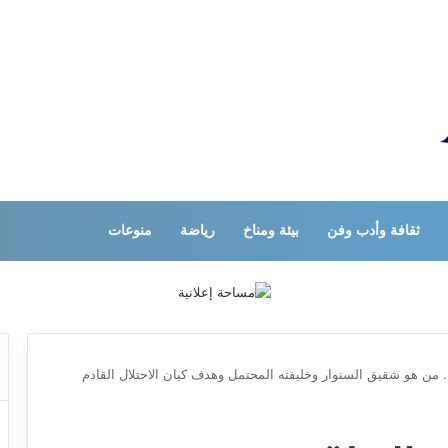
ثقافة وأدب وفن
بيئة ومناخ
رياضة
منوعات
. من هو شقيق السنوار وخليفته المحتمل وهدف كيان الاحتلال القادم