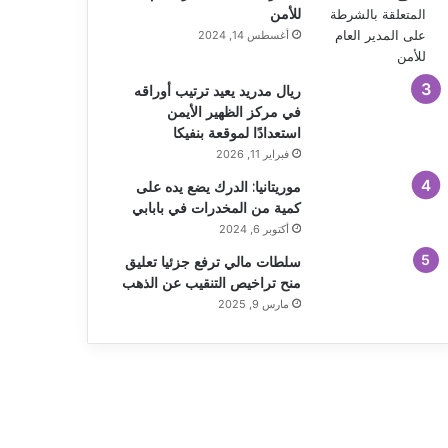
للأمن
أغسطس 14, 2024
ريال مدريد يعيد ترتيب أوراقه
في مركز الظهير الأيمن
استعدادًا لموقعة بنفيكا
فبراير 11, 2026
موريتانيا: الدرك يضع يده على
كمية من المخدرات في بابابي
أكتوبر 6, 2024
سلطات مالي ترفع جزئيا تعليق
منح تراخيص التنقيب عن الذهب
مارس 9, 2025