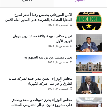
الأمن الموريتاني يخصص رقما أخضر لطرح
القضايا المتعلقة بالشرطة على المدير العام للأمن
أغسطس 14, 2024
تعيين مكلف بمهمة وثلاثة مستشارين بديوان
الوزير الأول
أغسطس 14, 2024
تعيين مستشارين برئاسة الجمهورية
أغسطس 14, 2024
مجلس الوزراء : تعيين مدير جديد لشركة صيانة
الطرق وآخر على شركة الكهرباء
أغسطس 14, 2024
مجلس الوزراء يجري تعيينات واسعة ويصادق
على مشروع قانون الإطار التشريعي للسندات