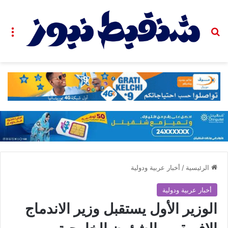
بحث عن
الق
الرئيسية
/
أخبار عربية ودولية
أخبار عربية ودولية
الوزير الأول يستقبل وزير الاندماج