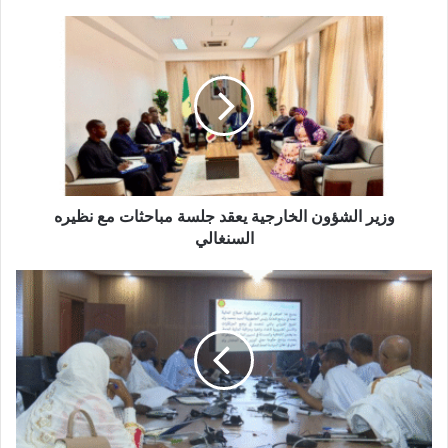
وزير الشؤون الخارجية يعقد جلسة مباحثات مع نظيره
السنغالي