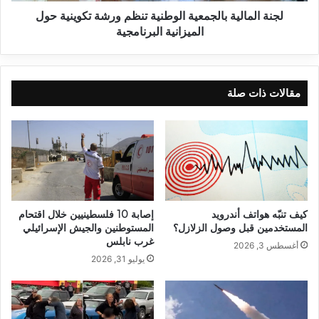
لجنة المالية بالجمعية الوطنية تنظم ورشة تكوينية حول
الميزانية البرنامجية
مقالات ذات صلة
كيف تنبّه هواتف أندرويد
إصابة 10 فلسطينيين خلال اقتحام
المستخدمين قبل وصول الزلازل؟
المستوطنين والجيش الإسرائيلي
غرب نابلس
أغسطس 3, 2026
يوليو 31, 2026