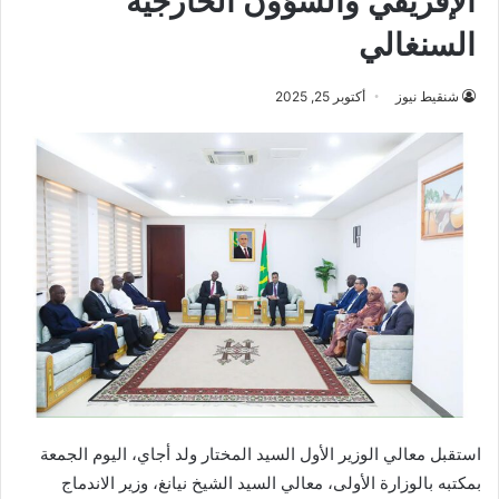
الإفريقي والشؤون الخارجية
السنغالي
شنقيط نيوز
أكتوبر 25, 2025
استقبل معالي الوزير الأول السيد المختار ولد أجاي، اليوم الجمعة
بمكتبه بالوزارة الأولى، معالي السيد الشيخ نيانغ، وزير الاندماج