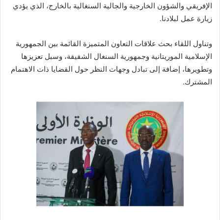
الإفريقي والشؤون الخارجية والجالية السنغالية بالخارج، الذي يؤدي
زيارة عمل لبلادنا.
وتناول اللقاء بحث علاقات التعاون المتميزة القائمة بين الجمهورية
الإسلامية الموريتانية وجمهورية السنغال الشقيقة، وسبل تعزيزها
وتطويرها، إضافة إلى تبادل وجهات النظر حول القضايا ذات الاهتمام
المشترك.