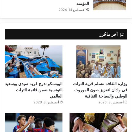
المؤمنة
أغسطس 14, 2024
آخر ماحُرر
وزارة الثقافة تتسلم قرية التراث
اليونسكو تدرج قرية سيدي بوسعيد
في وادان لتعزيز صون الموروث
التونسية ضمن قائمة التراث
الوطني والسياحة الثقافية
العالمي
أغسطس 3, 2026
أغسطس 3, 2026