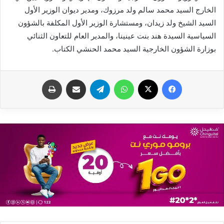
الخارج السيد محمد سالم ولد مرزوك، ومدير ديوان الوزير الأول
السيد الشيخ ولد زيدان، ومستشارة الوزير الأول المكلفة بالشؤون
السياسية السيدة هند بنت عينينا، والمدير العام للتعاون الثنائي
بوزارة الشؤون الخارجية السيد محمد الحنشي الكتاب.
فيسبوك
X
واتساب
تيلقرام
مشاركة عبر البريد
طباعة