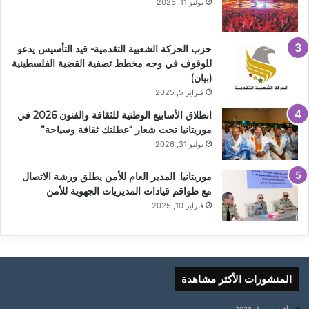
يوليو 11, 2025
حزب الحركة الشعبية التقدمية- قيد التأسيس يدعو
للوقوف في وجه مخطط تصفية القضية الفلسطينية
(بيان)
فبراير 5, 2025
انطلاق الأسابيع الوطنية للثقافة والفنون 2026 في
موريتانيا تحت شعار “عطلتك ثقافة وسياحة”
يوليو 31, 2026
موريتانيا: المدير العام للأمن يطلق ورشة الاتصال
مع طواقم قيادات المديريات الجهوية للأمن
فبراير 10, 2025
المنشورات الأكثر مشاهدة
أغسطس 5, 2026