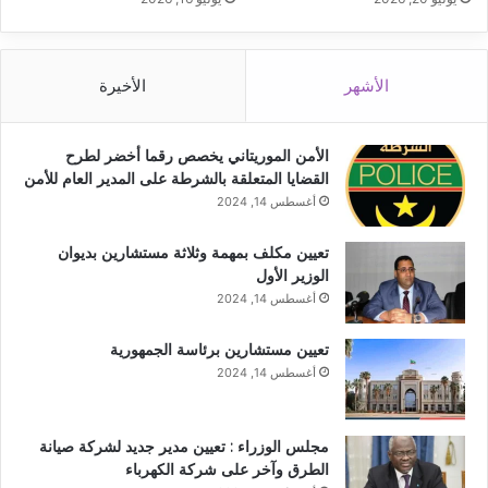
الأشهر
الأخيرة
الأمن الموريتاني يخصص رقما أخضر لطرح
القضايا المتعلقة بالشرطة على المدير العام للأمن
أغسطس 14, 2024
تعيين مكلف بمهمة وثلاثة مستشارين بديوان
الوزير الأول
أغسطس 14, 2024
تعيين مستشارين برئاسة الجمهورية
أغسطس 14, 2024
مجلس الوزراء : تعيين مدير جديد لشركة صيانة
الطرق وآخر على شركة الكهرباء