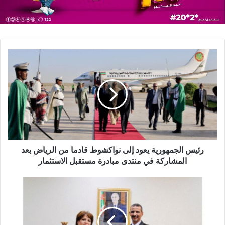
رئيس الجمهورية يعود إلى نواكشوط قادما من الرياض بعد
المشاركة في منتدى مبادرة مستقبل الاستثمار