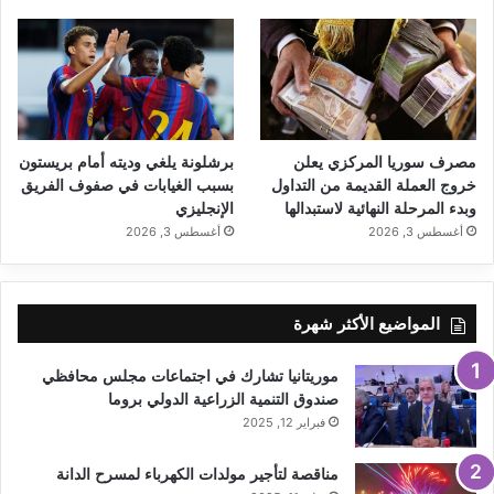
مصرف سوريا المركزي يعلن
برشلونة يلغي وديته أمام بريستون
خروج العملة القديمة من التداول
بسبب الغيابات في صفوف الفريق
وبدء المرحلة النهائية لاستبدالها
الإنجليزي
أغسطس 3, 2026
أغسطس 3, 2026
المواضيع الأكثر شهرة
موريتانيا تشارك في اجتماعات مجلس محافظي
صندوق التنمية الزراعية الدولي بروما
فبراير 12, 2025
مناقصة لتأجير مولدات الكهرباء لمسرح الدانة