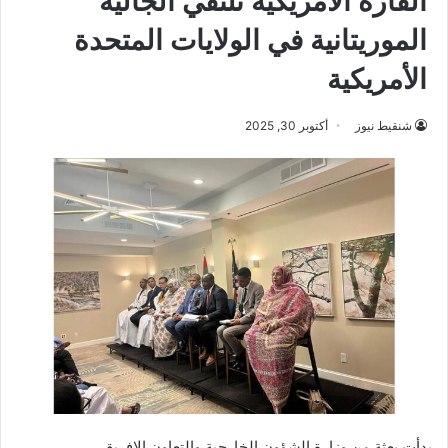
القارة الأمريكية تلتقي الجالية
الموريتانية في الولايات المتحدة
الأمريكية
شنقيط نيوز
أكتوبر 30, 2025
بدأت بعثة من وزارة الشؤون الخارجية والتعاون الإفريقي