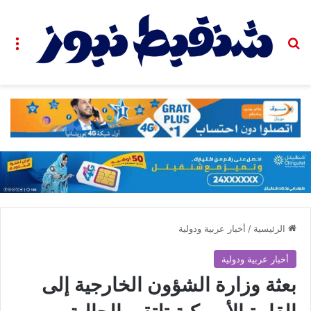
بحث عن
الق
الرئيسية
/
أخبار عربية ودولية
أخبار عربية ودولية
بعثة وزارة الشؤون الخارجية إلى