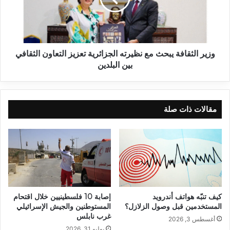
وزير الثقافة يبحث مع نظيرته الجزائرية تعزيز التعاون الثقافي
بين البلدين
مقالات ذات صلة
كيف تنبّه هواتف أندرويد
إصابة 10 فلسطينيين خلال اقتحام
المستخدمين قبل وصول الزلازل؟
المستوطنين والجيش الإسرائيلي
غرب نابلس
أغسطس 3, 2026
يوليو 31, 2026