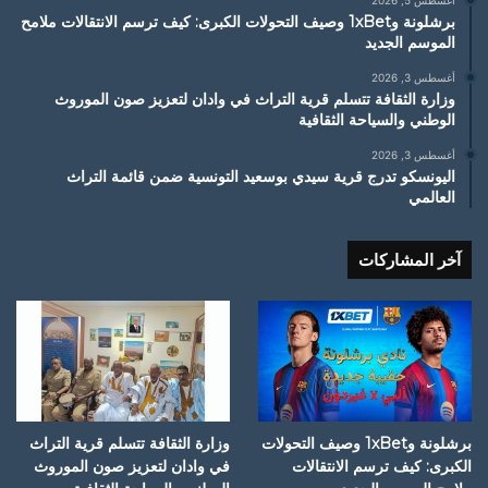
برشلونة و1xBet وصيف التحولات الكبرى: كيف ترسم الانتقالات ملامح
الموسم الجديد
أغسطس 3, 2026
وزارة الثقافة تتسلم قرية التراث في وادان لتعزيز صون الموروث
الوطني والسياحة الثقافية
أغسطس 3, 2026
اليونسكو تدرج قرية سيدي بوسعيد التونسية ضمن قائمة التراث
العالمي
آخر المشاركات
برشلونة و1xBet وصيف التحولات
وزارة الثقافة تتسلم قرية التراث
الكبرى: كيف ترسم الانتقالات
في وادان لتعزيز صون الموروث