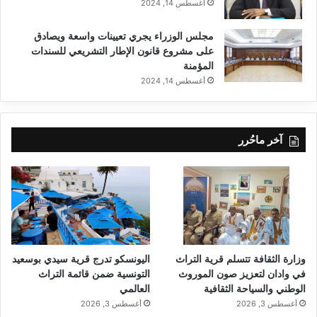
أغسطس 14, 2024
مجلس الوزراء يجري تعيينات واسعة ويصادق
على مشروع قانون الإطار التشريعي للسندات
المؤمنة
أغسطس 14, 2024
آخر ماحُرر
وزارة الثقافة تتسلم قرية التراث
اليونسكو تدرج قرية سيدي بوسعيد
في وادان لتعزيز صون الموروث
التونسية ضمن قائمة التراث
الوطني والسياحة الثقافية
العالمي
أغسطس 3, 2026
أغسطس 3, 2026