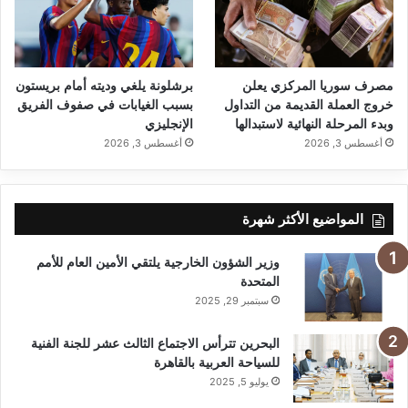
مصرف سوريا المركزي يعلن
برشلونة يلغي وديته أمام بريستون
خروج العملة القديمة من التداول
بسبب الغيابات في صفوف الفريق
وبدء المرحلة النهائية لاستبدالها
الإنجليزي
أغسطس 3, 2026
أغسطس 3, 2026
المواضيع الأكثر شهرة
وزير الشؤون الخارجية يلتقي الأمين العام للأمم
المتحدة
سبتمبر 29, 2025
البحرين تترأس الاجتماع الثالث عشر للجنة الفنية
للسياحة العربية بالقاهرة
يوليو 5, 2025