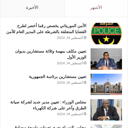
الأشهر
الأخيرة
الأمن الموريتاني يخصص رقما أخضر لطرح
القضايا المتعلقة بالشرطة على المدير العام للأمن
أغسطس 14, 2024
تعيين مكلف بمهمة وثلاثة مستشارين بديوان
الوزير الأول
أغسطس 14, 2024
تعيين مستشارين برئاسة الجمهورية
أغسطس 14, 2024
مجلس الوزراء : تعيين مدير جديد لشركة صيانة
الطرق وآخر على شركة الكهرباء
أغسطس 14, 2024
مجلس الوزراء يجري تعيينات واسعة ويصادق