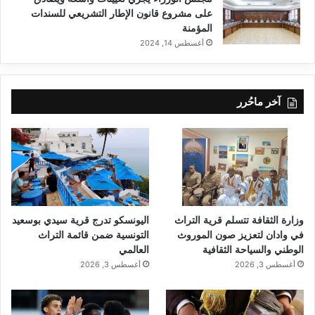
على مشروع قانون الإطار التشريعي للسندات
المؤمنة
أغسطس 14, 2024
آخر ماحُرر
وزارة الثقافة تتسلم قرية التراث
اليونسكو تدرج قرية سيدي بوسعيد
في وادان لتعزيز صون الموروث
التونسية ضمن قائمة التراث
الوطني والسياحة الثقافية
العالمي
أغسطس 3, 2026
أغسطس 3, 2026