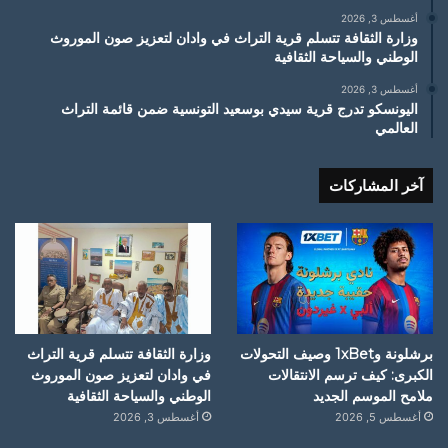
أغسطس 3, 2026
وزارة الثقافة تتسلم قرية التراث في وادان لتعزيز صون الموروث
الوطني والسياحة الثقافية
أغسطس 3, 2026
اليونسكو تدرج قرية سيدي بوسعيد التونسية ضمن قائمة التراث
العالمي
آخر المشاركات
برشلونة و1xBet وصيف التحولات
وزارة الثقافة تتسلم قرية التراث
الكبرى: كيف ترسم الانتقالات
في وادان لتعزيز صون الموروث
ملامح الموسم الجديد
الوطني والسياحة الثقافية
أغسطس 5, 2026
أغسطس 3, 2026