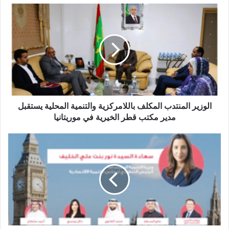
الوزير المنتدب المكلف باللامركزية والتنمية المحلية يستقبل
مدير مكتب قطر الخيرية في موريتانيا