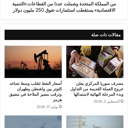
من المملكة المتحدة وشملت عددا من القطاعات:«التنمية
الاقتصادية» يستقطب استثمارات تفوق 250 مليون دولار
مقالات ذات صلة
مصرف سوريا المركزي يعلن
أسعار النفط تتقلب وسط تصاعد
خروج العملة القديمة من التداول
التوتر بين واشنطن وطهران
وبدء المرحلة النهائية لاستبدالها
وترقب مصير الملاحة في مضيق
هرمز
أغسطس 3, 2026
يوليو 31, 2026