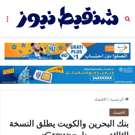
بحث عن
الق
الرئيسية
/
الاقتصاد
الاقتصاد
بنك البحرين والكويت يطلق النسخة