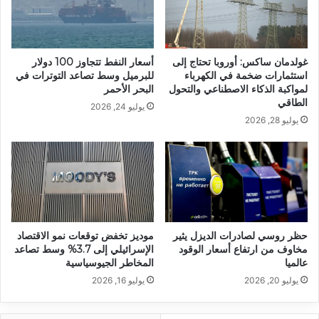
غولدمان ساكس: أوروبا تحتاج إلى
أسعار النفط تتجاوز 100 دولار
استثمارات ضخمة في الكهرباء
للبرميل وسط تصاعد التوترات في
لمواكبة الذكاء الاصطناعي والتحول
البحر الأحمر
الطاقي
يوليو 24, 2026
يوليو 28, 2026
حظر روسي لصادرات الديزل يثير
موديز تخفض توقعات نمو الاقتصاد
مخاوف من ارتفاع أسعار الوقود
الإسرائيلي إلى 3.7% وسط تصاعد
عالميا
المخاطر الجيوسياسية
يوليو 20, 2026
يوليو 16, 2026